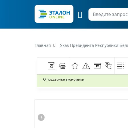
Главная
Указ Президента Республики Бела
О поддержке экономики