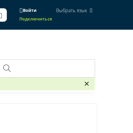
Выбрать язык
Войти
Подключиться