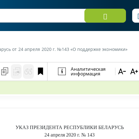
русь от 24 апреля 2020 г. №143 «О поддержке экономики»
Аналитическая
информация
УКАЗ
ПРЕЗИДЕНТА РЕСПУБЛИКИ БЕЛАРУСЬ
24 апреля 2020 г.
№ 143