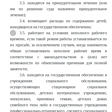
3.3. находятся на принудительном лечении (или
им по решению суда назначено принудительное
лечение);
3.4. возмещают расходы по содержанию детей,
находящихся на государственном обеспечении;
3.5. работают на условиях неполного рабочего
времени, если такой режим работы устанавливается по
их просьбе, за исключением случаев, когда наниматель
обязан устанавливать неполное рабочее время в
соответствии с законодательством и (или) нет
возможности по объективным причинам для полной
занятости;
3.6. находятся на государственном обеспечении в
учреждениях социального обслуживания,
осуществляющих стационарное социальное
обслуживание, детских интернатных учреждениях,
опекунских, приемных семьях, детских домах
семейного типа либо в государственных учреждениях
профессионально-технического, среднего специального