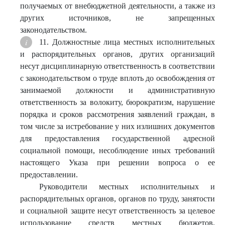
получаемых от внебюджетной деятельности, а также из
других источников, не запрещенных
законодательством.
11. Должностные лица местных исполнительных
и распорядительных органов, других организаций
несут дисциплинарную ответственность в соответствии
с законодательством о труде вплоть до освобождения от
занимаемой должности и административную
ответственность за волокиту, бюрократизм, нарушение
порядка и сроков рассмотрения заявлений граждан, в
том числе за истребование у них излишних документов
для предоставления государственной адресной
социальной помощи, несоблюдение иных требований
настоящего Указа при решении вопроса о ее
предоставлении.
Руководители местных исполнительных и
распорядительных органов, органов по труду, занятости
и социальной защите несут ответственность за целевое
использование средств местных бюджетов,