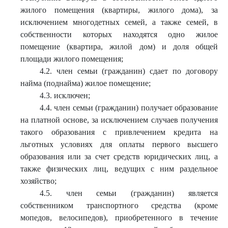
жилого помещения (квартиры, жилого дома), за
исключением многодетных семей, а также семей, в
собственности которых находятся одно жилое
помещение (квартира, жилой дом) и доля общей
площади жилого помещения;
4.2. член семьи (гражданин) сдает по договору
найма (поднайма) жилое помещение;
4.3. исключен;
4.4. член семьи (гражданин) получает образование
на платной основе, за исключением случаев получения
такого образования с привлечением кредита на
льготных условиях для оплаты первого высшего
образования или за счет средств юридических лиц, а
также физических лиц, ведущих с ним раздельное
хозяйство;
4.5. член семьи (гражданин) является
собственником транспортного средства (кроме
мопедов, велосипедов), приобретенного в течение