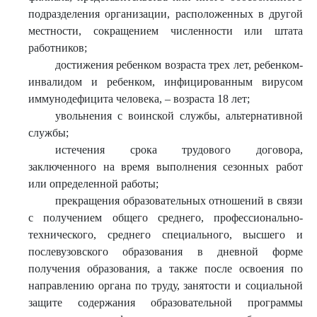
подразделения организации, расположенных в другой
местности, сокращением численности или штата
работников;
достижения ребенком возраста трех лет, ребенком-
инвалидом и ребенком, инфицированным вирусом
иммунодефицита человека, – возраста 18 лет;
увольнения с воинской службы, альтернативной
службы;
истечения срока трудового договора,
заключенного на время выполнения сезонных работ
или определенной работы;
прекращения образовательных отношений в связи
с получением общего среднего, профессионально-
технического, среднего специального, высшего и
послевузовского образования в дневной форме
получения образования, а также после освоения по
направлению органа по труду, занятости и социальной
защите содержания образовательной программы