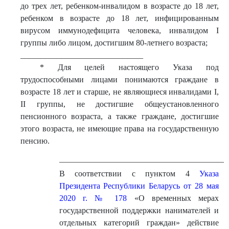
до трех лет, ребенком-инвалидом в возрасте до 18 лет,
ребенком в возрасте до 18 лет, инфицированным
вирусом иммунодефицита человека, инвалидом I
группы либо лицом, достигшим 80-летнего возраста;
______________________________
* Для целей настоящего Указа под
трудоспособными лицами понимаются граждане в
возрасте 18 лет и старше, не являющиеся инвалидами I,
II группы, не достигшие общеустановленного
пенсионного возраста, а также граждане, достигшие
этого возраста, не имеющие права на государственную
пенсию.
————————————————————
В соответствии с пунктом 4
Указа
Президента Республики Беларусь от 28 мая
2020 г. № 178
«О временных мерах
государственной поддержки нанимателей и
отдельных категорий граждан» действие