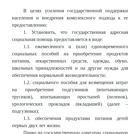
В целях усиления государственной поддержки
населения и внедрения комплексного подхода к ее
предоставлению:
1. Установить, что государственная адресная
социальная помощь предоставляется в виде:
1.1. ежемесячного и (или) единовременного
социальных пособий на приобретение продуктов
питания, лекарственных средств, одежды, обуви,
школьных принадлежностей и на другие нужды для
обеспечения нормальной жизнедеятельности;
1.2. социального пособия для возмещения затрат
на приобретение подгузников (впитывающих
трусиков), впитывающих простыней (пеленок),
урологических прокладок (вкладышей) (далее –
подгузники);
1.3. обеспечения продуктами питания детей
первых двух лет жизни.
Право на государственную адресную социальную