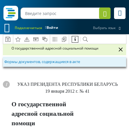
Войти
Подключиться
Выбрать язык
О государственной адресной социальной помощи
Формы документов, содержащиеся в акте
УКАЗ
ПРЕЗИДЕНТА РЕСПУБЛИКИ БЕЛАРУСЬ
19 января 2012 г.
№ 41
О государственной
адресной социальной
помощи