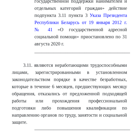
государственной поддержки нанимателей и
отдельных категорий граждан» действие
подпункта 3.11 пункта 3
Указа Президента
Республики Беларусь от 19 января 2012 г.
№ 41
«О государственной адресной
социальной помощи» приостановлено по 31
августа 2020 г.
_________________________________________
3.11. являются неработающими трудоспособными
лицами, зарегистрированными в установленном
законодательством порядке в качестве безработных,
которые в течение 6 месяцев, предшествующих месяцу
обращения, отказались от предложенной подходящей
работы или прохождения профессиональной
подготовки либо повышения квалификации по
направлению органов по труду, занятости и социальной
защите.
————————————————————