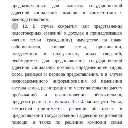
предназначенных для выплаты государственной
адресной социальной помощи, в соответствии с
законодательством.
12. В случае сокрытия или представления
недостоверных сведений о доходах и принадлежащем
членам семьи (гражданину) имуществе на праве
собственности, составе семьи, проживании,
нуждаемости в подгузниках, иных сведений,
необходимых для предоставления государственной
адресной социальной помощи, определения ее видов,
форм, размеров и периода предоставления, и в случае
несвоевременного информирования об изменении
состава семьи, регистрации по месту жительства (месту
пребывания) и возникновении обстоятельств,
предусмотренных в
пунктах 3
и
4
настоящего Указа,
комиссией принимается решение об отказе в
предоставлении государственной адресной социальной
помощи, а также по решению комиссии семьи