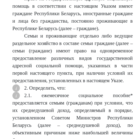
помощь в соответствии с настоящим Указом имеют
граждане Республики Беларусь, иностранные граждане
и лица без гражданства, постоянно проживающие в
Республике Беларусь (далее – граждане).
Семьи и проживающие отдельно либо ведущие
раздельное хозяйство в составе семьи граждане (далее –
семьи (граждане) имеют право на одновременное
предоставление различных видов государственной
адресной социальной помощи, указанных в части
первой настоящего пункта, при наличии условий их
предоставления, установленных в настоящем Указе.
2. Определить, что:
2.1. ежемесячное социальное пособие*
предоставляется семьям (гражданам) при условии, что
их среднедушевой доход, определяемый в порядке,
установленном Советом Министров Республики
Беларусь (далее – среднедушевой доход), по
объективным причинам ниже наибольшей величины