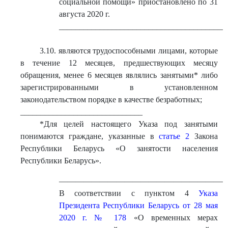
социальной помощи» приостановлено по 31
августа 2020 г.
_________________________________________
3.10. являются трудоспособными лицами, которые
в течение 12 месяцев, предшествующих месяцу
обращения, менее 6 месяцев являлись занятыми* либо
зарегистрированными в установленном
законодательством порядке в качестве безработных;
______________________________
*Для целей настоящего Указа под занятыми
понимаются граждане, указанные в
статье 2
Закона
Республики Беларусь «О занятости населения
Республики Беларусь».
————————————————————
В соответствии с пунктом 4
Указа
Президента Республики Беларусь от 28 мая
2020 г. № 178
«О временных мерах