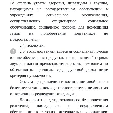
IV степень утраты здоровья, инвалидам I группы,
находящимся на государственном обеспечении в
учреждениях социального обслуживания,
осуществляющих стационарное социальное
обслуживание, социальное пособие для возмещения
затрат на приобретение подгузников не
предоставляется;
2.4. исключен;
2.5. государственная адресная социальная помощь
в виде обеспечения продуктами питания детей первых
двух лет жизни предоставляется семьям, имеющим по
объективным причинам среднедушевой доход ниже
критерия нуждаемости.
Семьям при рождении и воспитании двойни или
более детей такая помощь предоставляется независимо
от величины среднедушевого дохода.
Дети-сироты и дети, оставшиеся без попечения
родителей, находящиеся на государственном
обеспечении в детских интернатных учреждениях