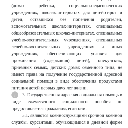
(домах ребенка, социально-педагогических
учреждениях, школах-интернатах для детей-сирот и
детей, оставшихся без попечения родителей,
вспомогательных школах-интернатах, специальных
общеобразовательных школах-интернатах, специальных
учебно-воспитательных учреждениях, специальных
лечебно-воспитательных учреждениях и иных
учреждениях, обеспечивающих условия для
проживания (содержания) детей), опекунских,
приемных семьях, детских домах семейного типа, не
имеют права на получение государственной адресной
социальной помощи в виде обеспечения продуктами
питания детей первых двух лет жизни.
3. Государственная адресная социальная помощь в
виде ежемесячного социального пособия не
предоставляется гражданам, если они:
3.1. являются военнослужащими срочной военной
службы, курсантами, обучающимися в дневной форме