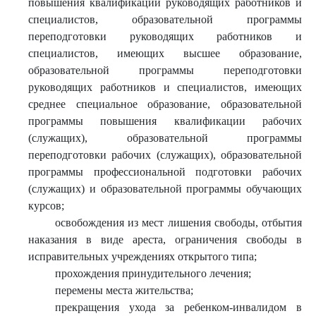
повышения квалификации руководящих работников и
специалистов, образовательной программы
переподготовки руководящих работников и
специалистов, имеющих высшее образование,
образовательной программы переподготовки
руководящих работников и специалистов, имеющих
среднее специальное образование, образовательной
программы повышения квалификации рабочих
(служащих), образовательной программы
переподготовки рабочих (служащих), образовательной
программы профессиональной подготовки рабочих
(служащих) и образовательной программы обучающих
курсов;
освобождения из мест лишения свободы, отбытия
наказания в виде ареста, ограничения свободы в
исправительных учреждениях открытого типа;
прохождения принудительного лечения;
перемены места жительства;
прекращения ухода за ребенком-инвалидом в