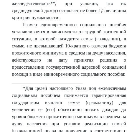
жизнедеятельность**, при условии, что их
среднедушевой доход составляет не более 1,5 величины
критерия нуждаемости.
Размер единовременного социального пособия
устанавливается в зависимости от трудной жизненной
ситуации, в которой находится семья (гражданин), в
сумме, не превышающей 10-кратного размера бюджета
прожиточного минимума в среднем на душу населения,
действующего на дату принятия решения о
предоставлении государственной адресной социальной
помощи в виде единовременного социального пособия;
______________________________
*Для целей настоящего Указа под ежемесячным
социальным пособием понимается гарантированная
государством выплата семье (гражданину) для
увеличения ее (его) объективно низких доходов до
уровня бюджета прожиточного минимума в среднем на
душу населения при условии реализации семьей
(гражданином) права на получение в соответствии с