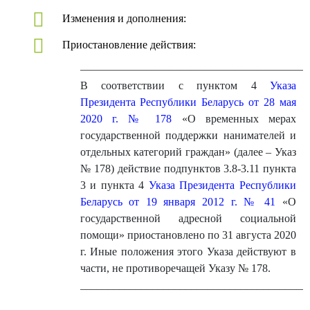
Изменения и дополнения:
Приостановление действия:
————————————————————
В соответствии с пунктом 4
Указа
Президента Республики Беларусь от 28 мая
2020 г. № 178
«О временных мерах
государственной поддержки нанимателей и
отдельных категорий граждан» (далее – Указ
№ 178) действие подпунктов 3.8-3.11 пункта
3 и пункта 4
Указа Президента Республики
Беларусь от 19 января 2012 г. № 41
«О
государственной адресной социальной
помощи» приостановлено по 31 августа 2020
г. Иные положения этого Указа действуют в
части, не противоречащей Указу № 178.
_________________________________________