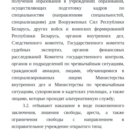
получения образования в учреждениях образования,
осуществляющих подготовку кадров по
специальностям (направлениям специальностей,
специализациям) для Вооруженных Сил Республики
Беларусь, других войск и воинских формирований
Республики Беларусь, органов внутренних дел,
Следственного комитета, Государственного комитета
судебных экспертиз, органов финансовых
расследований Комитета государственного контроля,
органов и подразделений по чрезвычайным ситуациям,
гражданской авиации, лицами, обучающимися в
специализированных лицеях Министерства
внутренних дел и Министерства по чрезвычайным
ситуациям, суворовском и кадетских училищах, а также
лицами, которые проходят альтернативную службу;
3.2. отбывают наказание в виде пожизненного
заключения, лишения свободы, ареста, а также
ограничения свободы с направлением в
исправительное учреждение открытого типа;