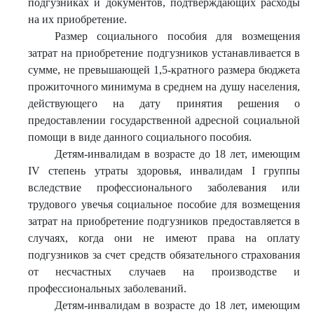
подгузниках и документов, подтверждающих расходы
на их приобретение.
Размер социального пособия для возмещения
затрат на приобретение подгузников устанавливается в
сумме, не превышающей 1,5-кратного размера бюджета
прожиточного минимума в среднем на душу населения,
действующего на дату принятия решения о
предоставлении государственной адресной социальной
помощи в виде данного социального пособия.
Детям-инвалидам в возрасте до 18 лет, имеющим
IV степень утраты здоровья, инвалидам I группы
вследствие профессионального заболевания или
трудового увечья социальное пособие для возмещения
затрат на приобретение подгузников предоставляется в
случаях, когда они не имеют права на оплату
подгузников за счет средств обязательного страхования
от несчастных случаев на производстве и
профессиональных заболеваний.
Детям-инвалидам в возрасте до 18 лет, имеющим