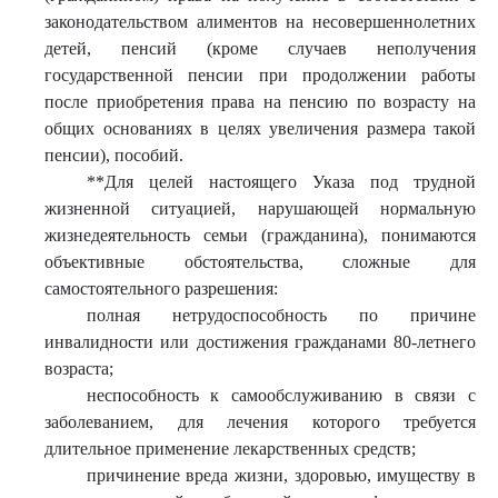
законодательством алиментов на несовершеннолетних
детей, пенсий (кроме случаев неполучения
государственной пенсии при продолжении работы
после приобретения права на пенсию по возрасту на
общих основаниях в целях увеличения размера такой
пенсии), пособий.
**Для целей настоящего Указа под трудной
жизненной ситуацией, нарушающей нормальную
жизнедеятельность семьи (гражданина), понимаются
объективные обстоятельства, сложные для
самостоятельного разрешения:
полная нетрудоспособность по причине
инвалидности или достижения гражданами 80-летнего
возраста;
неспособность к самообслуживанию в связи с
заболеванием, для лечения которого требуется
длительное применение лекарственных средств;
причинение вреда жизни, здоровью, имуществу в