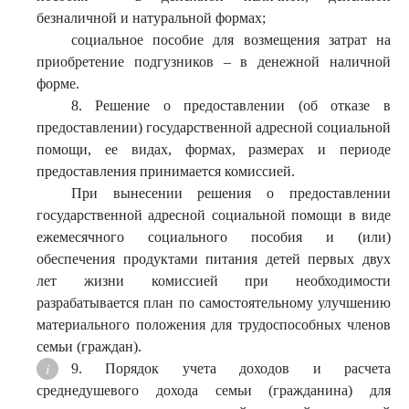
безналичной и натуральной формах;
социальное пособие для возмещения затрат на
приобретение подгузников – в денежной наличной
форме.
8. Решение о предоставлении (об отказе в
предоставлении) государственной адресной социальной
помощи, ее видах, формах, размерах и периоде
предоставления принимается комиссией.
При вынесении решения о предоставлении
государственной адресной социальной помощи в виде
ежемесячного социального пособия и (или)
обеспечения продуктами питания детей первых двух
лет жизни комиссией при необходимости
разрабатывается план по самостоятельному улучшению
материального положения для трудоспособных членов
семьи (граждан).
9. Порядок учета доходов и расчета
среднедушевого дохода семьи (гражданина) для