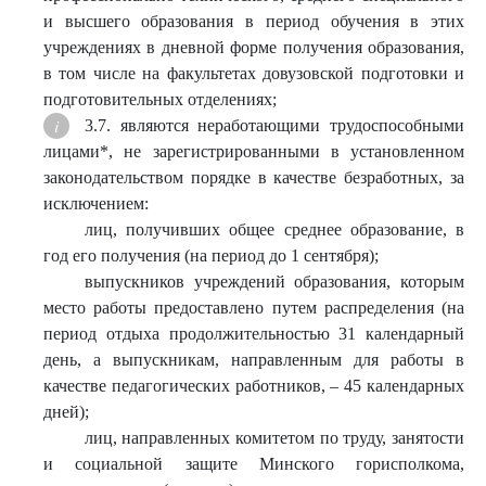
и высшего образования в период обучения в этих
учреждениях в дневной форме получения образования,
в том числе на факультетах довузовской подготовки и
подготовительных отделениях;
3.7. являются неработающими трудоспособными
лицами*, не зарегистрированными в установленном
законодательством порядке в качестве безработных, за
исключением:
лиц, получивших общее среднее образование, в
год его получения (на период до 1 сентября);
выпускников учреждений образования, которым
место работы предоставлено путем распределения (на
период отдыха продолжительностью 31 календарный
день, а выпускникам, направленным для работы в
качестве педагогических работников, – 45 календарных
дней);
лиц, направленных комитетом по труду, занятости
и социальной защите Минского горисполкома,