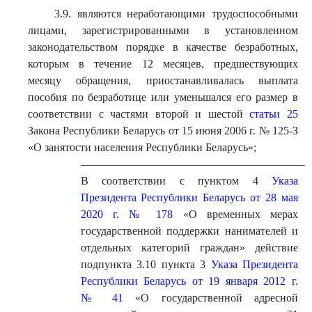
3.9. являются неработающими трудоспособными
лицами, зарегистрированными в установленном
законодательством порядке в качестве безработных,
которым в течение 12 месяцев, предшествующих
месяцу обращения, приостанавливалась выплата
пособия по безработице или уменьшался его размер в
соответствии с частями второй и шестой
статьи 25
Закона Республики Беларусь от 15 июня 2006 г. № 125-З
«О занятости населения Республики Беларусь»;
————————————————————
В соответствии с пунктом 4
Указа
Президента Республики Беларусь от 28 мая
2020 г. № 178
«О временных мерах
государственной поддержки нанимателей и
отдельных категорий граждан» действие
подпункта 3.10 пункта 3
Указа Президента
Республики Беларусь от 19 января 2012 г.
№ 41
«О государственной адресной