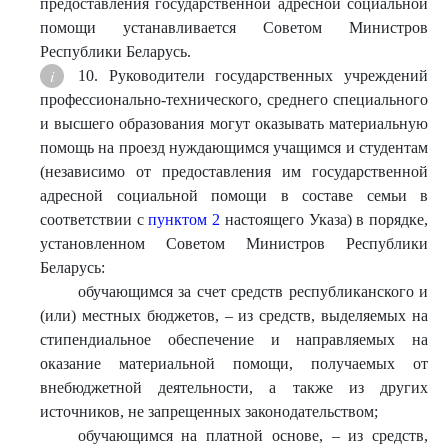
предоставления государственной адресной социальной
помощи устанавливается Советом Министров
Республики Беларусь.
10. Руководители государственных учреждений
профессионально-технического, среднего специального
и высшего образования могут оказывать материальную
помощь на проезд нуждающимся учащимся и студентам
(независимо от предоставления им государственной
адресной социальной помощи в составе семьи в
соответствии с
пунктом 2
настоящего Указа) в порядке,
установленном Советом Министров Республики
Беларусь:
обучающимся за счет средств республиканского и
(или) местных бюджетов, – из средств, выделяемых на
стипендиальное обеспечение и направляемых на
оказание материальной помощи, получаемых от
внебюджетной деятельности, а также из других
источников, не запрещенных законодательством;
обучающимся на платной основе, – из средств,