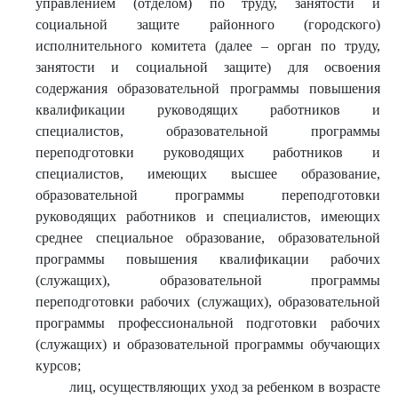
управлением (отделом) по труду, занятости и
социальной защите районного (городского)
исполнительного комитета (далее – орган по труду,
занятости и социальной защите) для освоения
содержания образовательной программы повышения
квалификации руководящих работников и
специалистов, образовательной программы
переподготовки руководящих работников и
специалистов, имеющих высшее образование,
образовательной программы переподготовки
руководящих работников и специалистов, имеющих
среднее специальное образование, образовательной
программы повышения квалификации рабочих
(служащих), образовательной программы
переподготовки рабочих (служащих), образовательной
программы профессиональной подготовки рабочих
(служащих) и образовательной программы обучающих
курсов;
лиц, осуществляющих уход за ребенком в возрасте