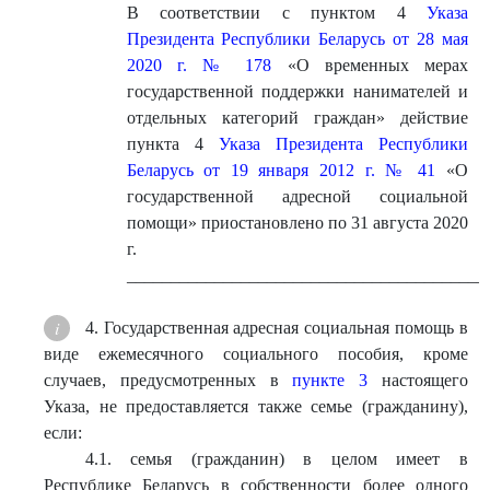
В соответствии с пунктом 4
Указа
Президента Республики Беларусь от 28 мая
2020 г. № 178
«О временных мерах
государственной поддержки нанимателей и
отдельных категорий граждан» действие
пункта 4
Указа Президента Республики
Беларусь от 19 января 2012 г. № 41
«О
государственной адресной социальной
помощи» приостановлено по 31 августа 2020
г.
_________________________________________
4. Государственная адресная социальная помощь в
виде ежемесячного социального пособия, кроме
случаев, предусмотренных в
пункте 3
настоящего
Указа, не предоставляется также семье (гражданину),
если:
4.1. семья (гражданин) в целом имеет в
Республике Беларусь в собственности более одного