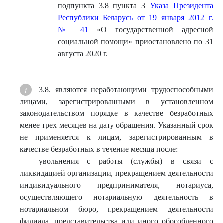
подпункта 3.8 пункта 3
Указа Президента
Республики Беларусь от 19 января 2012 г.
№ 41
«О государственной адресной
социальной помощи» приостановлено по 31
августа 2020 г.
_________________________________________
3.8. являются неработающими трудоспособными
лицами, зарегистрированными в установленном
законодательством порядке в качестве безработных
менее трех месяцев на дату обращения. Указанный срок
не применяется к лицам, зарегистрированным в
качестве безработных в течение месяца после:
увольнения с работы (службы) в связи с
ликвидацией организации, прекращением деятельности
индивидуального предпринимателя, нотариуса,
осуществляющего нотариальную деятельность в
нотариальном бюро, прекращением деятельности
филиала, представительства или иного обособленного