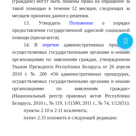
(граждане) могут быть лишены права на обращение за
такой помощью в течение 12 месяцев, следующих за
месяцем принятия данного решения.
13. Утвердить
Положение
о порядке
предоставления государственной адресной социальной
помощи (прилагается).
14. В
перечне
административных процедур,
осуществляемых государственными органами и иными
организациями по заявлениям граждан, утвержденном
Указом Президента Республики Беларусь от 26 апреля
2010 г. № 200 «Об административных процедурах,
осуществляемых государственными органами и иными
организациями по заявлениям граждан»
(Национальный реестр правовых актов Республики
Беларусь, 2010 г., № 119, 1/11590; 2011 г., № 74, 1/12651):
пункты 2.10 и 2.11 исключить;
пункт 2.33 изложить в следующей редакции: