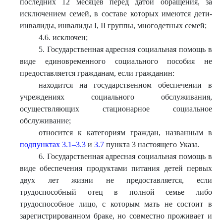
последних 12 месяцев перед датой обращения, за
исключением семей, в составе которых имеются дети-
инвалиды, инвалиды I, II группы, многодетных семей;
4.6. исключен;
5. Государственная адресная социальная помощь в
виде единовременного социального пособия не
предоставляется гражданам, если гражданин:
находится на государственном обеспечении в
учреждениях социального обслуживания,
осуществляющих стационарное социальное
обслуживание;
относится к категориям граждан, названным в
подпунктах 3.1–3.3
и
3.7
пункта 3 настоящего Указа.
6. Государственная адресная социальная помощь в
виде обеспечения продуктами питания детей первых
двух лет жизни не предоставляется, если
трудоспособный отец в полной семье либо
трудоспособное лицо, с которым мать не состоит в
зарегистрированном браке, но совместно проживает и