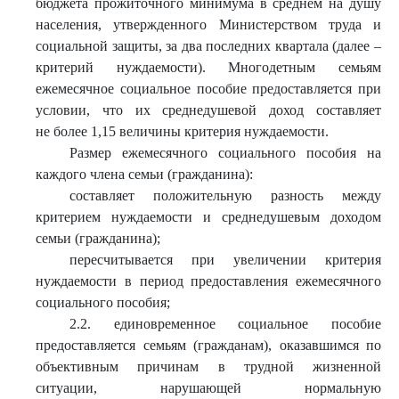
бюджета прожиточного минимума в среднем на душу
населения, утвержденного Министерством труда и
социальной защиты, за два последних квартала (далее –
критерий нуждаемости). Многодетным семьям
ежемесячное социальное пособие предоставляется при
условии, что их среднедушевой доход составляет
не более 1,15 величины критерия нуждаемости.
Размер ежемесячного социального пособия на
каждого члена семьи (гражданина):
составляет положительную разность между
критерием нуждаемости и среднедушевым доходом
семьи (гражданина);
пересчитывается при увеличении критерия
нуждаемости в период предоставления ежемесячного
социального пособия;
2.2. единовременное социальное пособие
предоставляется семьям (гражданам), оказавшимся по
объективным причинам в трудной жизненной
ситуации, нарушающей нормальную