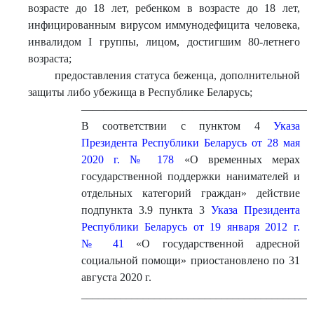
возрасте до 18 лет, ребенком в возрасте до 18 лет,
инфицированным вирусом иммунодефицита человека,
инвалидом I группы, лицом, достигшим 80-летнего
возраста;
предоставления статуса беженца, дополнительной
защиты либо убежища в Республике Беларусь;
————————————————————
В соответствии с пунктом 4
Указа
Президента Республики Беларусь от 28 мая
2020 г. № 178
«О временных мерах
государственной поддержки нанимателей и
отдельных категорий граждан» действие
подпункта 3.9 пункта 3
Указа Президента
Республики Беларусь от 19 января 2012 г.
№ 41
«О государственной адресной
социальной помощи» приостановлено по 31
августа 2020 г.
_________________________________________