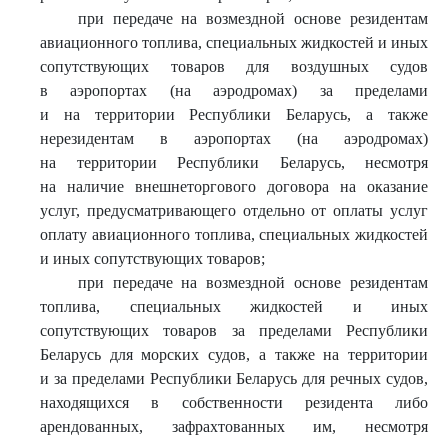
при передаче на возмездной основе резидентам
авиационного топлива, специальных жидкостей и иных
сопутствующих товаров для воздушных судов
в аэропортах (на аэродромах) за пределами
и на территории Республики Беларусь, а также
нерезидентам в аэропортах (на аэродромах)
на территории Республики Беларусь, несмотря
на наличие внешнеторгового договора на оказание
услуг, предусматривающего отдельно от оплаты услуг
оплату авиационного топлива, специальных жидкостей
и иных сопутствующих товаров;
при передаче на возмездной основе резидентам
топлива, специальных жидкостей и иных
сопутствующих товаров за пределами Республики
Беларусь для морских судов, а также на территории
и за пределами Республики Беларусь для речных судов,
находящихся в собственности резидента либо
арендованных, зафрахтованных им, несмотря