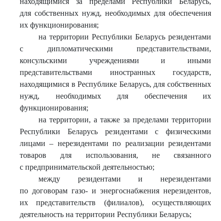
находящимися за пределами Республики Беларусь,
для собственных нужд, необходимых для обеспечения
их функционирования;
на территории Республики Беларусь резидентами
с дипломатическими представительствами,
консульскими учреждениями и иными
представительствами иностранных государств,
находящимися в Республике Беларусь, для собственных
нужд, необходимых для обеспечения их
функционирования;
на территории, а также за пределами территории
Республики Беларусь резидентами с физическими
лицами – нерезидентами по реализации резидентами
товаров для использования, не связанного
с предпринимательской деятельностью;
между резидентами и нерезидентами
по договорам газо- и энергоснабжения нерезидентов,
их представительств (филиалов), осуществляющих
деятельность на территории Республики Беларусь;