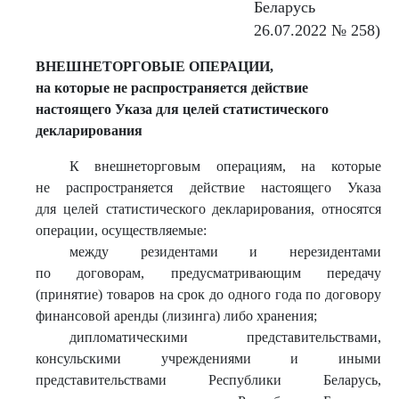
Беларусь
26.07.2022 № 258)
ВНЕШНЕТОРГОВЫЕ ОПЕРАЦИИ,
на которые не распространяется действие
настоящего Указа для целей статистического
декларирования
К внешнеторговым операциям, на которые
не распространяется действие настоящего Указа
для целей статистического декларирования, относятся
операции, осуществляемые:
между резидентами и нерезидентами
по договорам, предусматривающим передачу
(принятие) товаров на срок до одного года по договору
финансовой аренды (лизинга) либо хранения;
дипломатическими представительствами,
консульскими учреждениями и иными
представительствами Республики Беларусь,