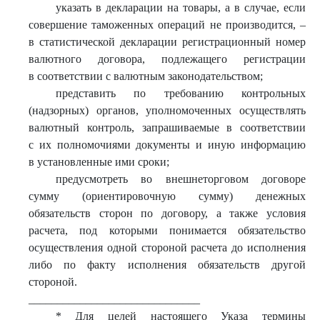
указать в декларации на товары, а в случае, если
совершение таможенных операций не производится, –
в статистической декларации регистрационный номер
валютного договора, подлежащего регистрации
в соответствии с валютным законодательством;
представить по требованию контрольных
(надзорных) органов, уполномоченных осуществлять
валютный контроль, запрашиваемые в соответствии
с их полномочиями документы и иную информацию
в установленные ими сроки;
предусмотреть во внешнеторговом договоре
сумму (ориентировочную сумму) денежных
обязательств сторон по договору, а также условия
расчета, под которыми понимается обязательство
осуществления одной стороной расчета до исполнения
либо по факту исполнения обязательств другой
стороной.
______________________________
* Для целей настоящего Указа термины