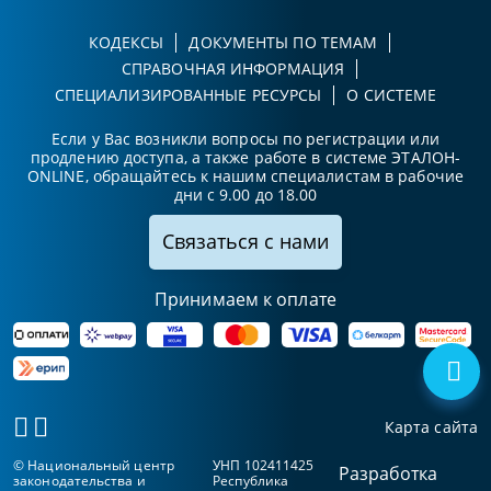
КОДЕКСЫ
ДОКУМЕНТЫ ПО ТЕМАМ
СПРАВОЧНАЯ ИНФОРМАЦИЯ
СПЕЦИАЛИЗИРОВАННЫЕ РЕСУРСЫ
О СИСТЕМЕ
Если у Вас возникли вопросы по регистрации или
продлению доступа, а также работе в системе ЭТАЛОН-
ONLINE, обращайтесь к нашим специалистам в рабочие
дни с 9.00 до 18.00
Связаться с нами
Принимаем к оплате
Карта сайта
© Национальный центр
УНП 102411425
Разработка
законодательства и
Республика