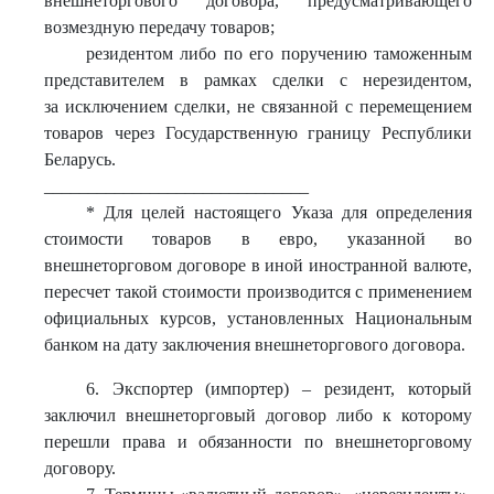
внешнеторгового договора, предусматривающего
возмездную передачу товаров;
резидентом либо по его поручению таможенным
представителем в рамках сделки с нерезидентом,
за исключением сделки, не связанной с перемещением
товаров через Государственную границу Республики
Беларусь.
______________________________
* Для целей настоящего Указа для определения
стоимости товаров в евро, указанной во
внешнеторговом договоре в иной иностранной валюте,
пересчет такой стоимости производится с применением
официальных курсов, установленных Национальным
банком на дату заключения внешнеторгового договора.
6. Экспортер (импортер) – резидент, который
заключил внешнеторговый договор либо к которому
перешли права и обязанности по внешнеторговому
договору.