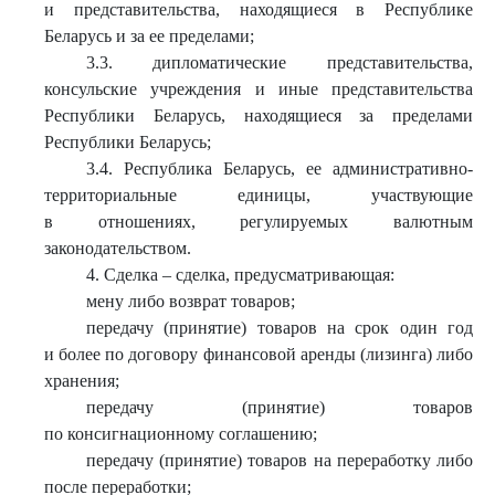
и представительства, находящиеся в Республике
Беларусь и за ее пределами;
3.3. дипломатические представительства,
консульские учреждения и иные представительства
Республики Беларусь, находящиеся за пределами
Республики Беларусь;
3.4. Республика Беларусь, ее административно-
территориальные единицы, участвующие
в отношениях, регулируемых валютным
законодательством.
4. Сделка – сделка, предусматривающая:
мену либо возврат товаров;
передачу (принятие) товаров на срок один год
и более по договору финансовой аренды (лизинга) либо
хранения;
передачу (принятие) товаров
по консигнационному соглашению;
передачу (принятие) товаров на переработку либо
после переработки;