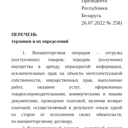
Президента
Республики
Беларусь
26.07.2022 № 258)
ПЕРЕЧЕНЬ
терминов и их определений
1. Внешнеторговая операция – отгрузка
(поступление) товаров, передача (получение)
имущества в аренду, нераскрытой информации,
исключительных прав на объекты интеллектуальной
собственности, имущественных прав, выполнение
работ, оказание услуг, оформленных
товаросопроводительными, коммерческими и иными
документами, проведение платежей, включая возврат
платежей, осуществляемый в результате отказа одной
из сторон от исполнения своих обязательств,
по внешнеторговому договору.