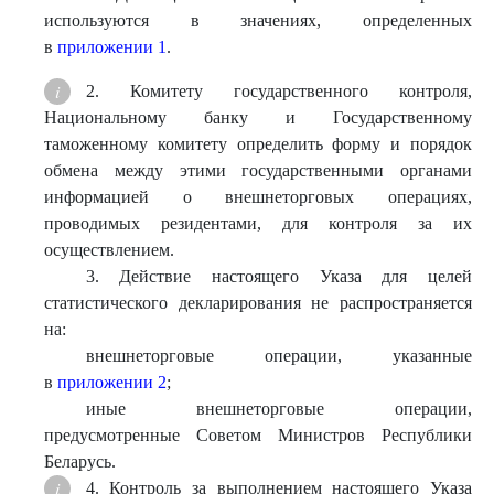
используются в значениях, определенных
в
приложении 1
.
2. Комитету государственного контроля,
Национальному банку и Государственному
таможенному комитету определить форму и порядок
обмена между этими государственными органами
информацией о внешнеторговых операциях,
проводимых резидентами, для контроля за их
осуществлением.
3. Действие настоящего Указа для целей
статистического декларирования не распространяется
на:
внешнеторговые операции, указанные
в
приложении 2
;
иные внешнеторговые операции,
предусмотренные Советом Министров Республики
Беларусь.
4. Контроль за выполнением настоящего Указа