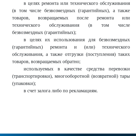
в целях ремонта или технического обслуживания
(в том числе безвозмездных (гарантийных), а также
товаров, возвращаемых после ремонта или
технического обслуживания (в том числе
безвозмездных (гарантийных);
в целях их использования для безвозмездных
(гарантийных) ремонта и (или) технического
обслуживания, а также отгрузки (поступления) таких
товаров, возвращаемых обратно;
используемых в качестве средства перевозки
(транспортировки), многооборотной (возвратной) тары
(упаковки);
в счет залога либо по рекламациям.