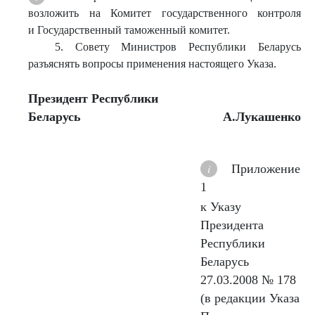
возложить на Комитет государственного контроля
и Государственный таможенный комитет.
5. Совету Министров Республики Беларусь
разъяснять вопросы применения настоящего Указа.
Президент Республ
ики
Беларусь
А.Лукашенко
Приложение
1
к Указу
Президента
Республики
Беларусь
27.03.2008 № 178
(в редакции Указа