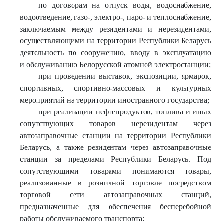
по договорам на отпуск воды, водоснабжение,
водоотведение, газо-, электро-, паро- и теплоснабжение,
заключаемым между резидентами и нерезидентами,
осуществляющими на территории Республики Беларусь
деятельность по сооружению, вводу в эксплуатацию
и обслуживанию Белорусской атомной электростанции;
при проведении выставок, экспозиций, ярмарок,
спортивных, спортивно-массовых и культурных
мероприятий на территории иностранного государства;
при реализации нефтепродуктов, топлива и иных
сопутствующих товаров нерезидентам через
автозаправочные станции на территории Республики
Беларусь, а также резидентам через автозаправочные
станции за пределами Республики Беларусь. Под
сопутствующими товарами понимаются товары,
реализованные в розничной торговле посредством
торговой сети автозаправочных станций,
предназначенные для обеспечения бесперебойной
работы обслуживаемого транспорта;