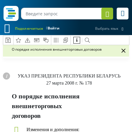
Войти
Подключиться
Выбрать язык
О порядке исполнения внешнеторговых договоров
УКАЗ
ПРЕЗИДЕНТА РЕСПУБЛИКИ БЕЛАРУСЬ
27 марта 2008 г.
№ 178
О порядке исполнения
внешнеторговых
договоров
Изменения и дополнения: