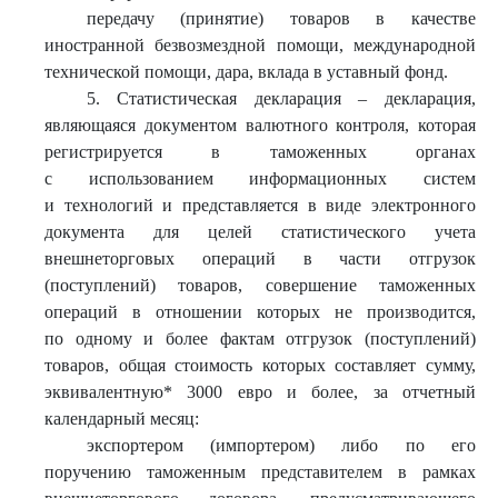
передачу (принятие) товаров в качестве
иностранной безвозмездной помощи, международной
технической помощи, дара, вклада в уставный фонд.
5. Статистическая декларация – декларация,
являющаяся документом валютного контроля, которая
регистрируется в таможенных органах
с использованием информационных систем
и технологий и представляется в виде электронного
документа для целей статистического учета
внешнеторговых операций в части отгрузок
(поступлений) товаров, совершение таможенных
операций в отношении которых не производится,
по одному и более фактам отгрузок (поступлений)
товаров, общая стоимость которых составляет сумму,
эквивалентную* 3000 евро и более, за отчетный
календарный месяц:
экспортером (импортером) либо по его
поручению таможенным представителем в рамках