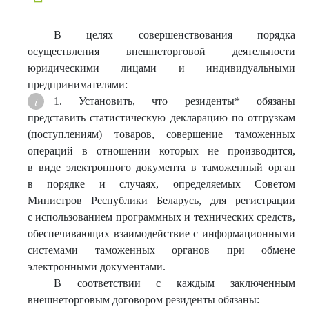
В целях совершенствования порядка
осуществления внешнеторговой деятельности
юридическими лицами и индивидуальными
предпринимателями:
1. Установить, что резиденты* обязаны
представить статистическую декларацию по отгрузкам
(поступлениям) товаров, совершение таможенных
операций в отношении которых не производится,
в виде электронного документа в таможенный орган
в порядке и случаях, определяемых Советом
Министров Республики Беларусь, для регистрации
с использованием программных и технических средств,
обеспечивающих взаимодействие с информационными
системами таможенных органов при обмене
электронными документами.
В соответствии с каждым заключенным
внешнеторговым договором резиденты обязаны: