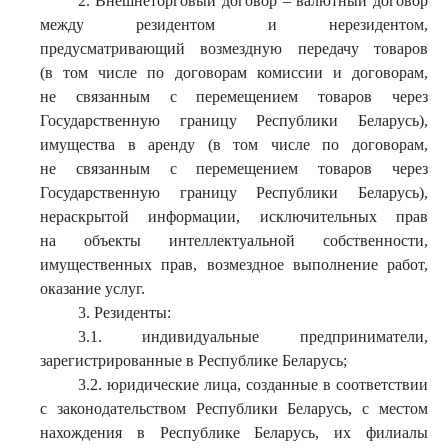
2. Внешнеторговый договор – валютный договор
между резидентом и нерезидентом,
предусматривающий возмездную передачу товаров
(в том числе по договорам комиссии и договорам,
не связанным с перемещением товаров через
Государственную границу Республики Беларусь),
имущества в аренду (в том числе по договорам,
не связанным с перемещением товаров через
Государственную границу Республики Беларусь),
нераскрытой информации, исключительных прав
на объекты интеллектуальной собственности,
имущественных прав, возмездное выполнение работ,
оказание услуг.
3. Резиденты:
3.1. индивидуальные предприниматели,
зарегистрированные в Республике Беларусь;
3.2. юридические лица, созданные в соответствии
с законодательством Республики Беларусь, с местом
нахождения в Республике Беларусь, их филиалы