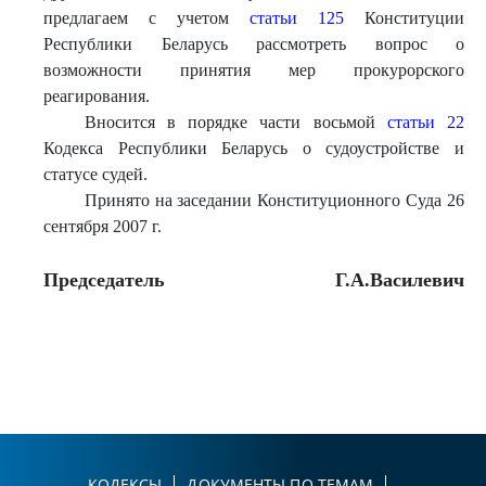
предлагаем с учетом
статьи 125
Конституции
Республики Беларусь рассмотреть вопрос о
возможности принятия мер прокурорского
реагирования.
Вносится в порядке части восьмой
статьи 22
Кодекса Республики Беларусь о судоустройстве и
статусе судей.
Принято на заседании Конституционного Суда 26
сентября 2007 г.
Председатель
Г.А.Василевич
КОДЕКСЫ
ДОКУМЕНТЫ ПО ТЕМАМ