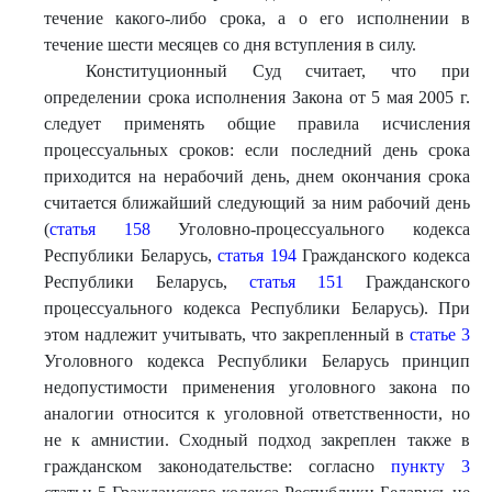
течение какого-либо срока, а о его исполнении в
течение шести месяцев со дня вступления в силу.
Конституционный Суд считает, что при
определении срока исполнения Закона от 5 мая 2005 г.
следует применять общие правила исчисления
процессуальных сроков: если последний день срока
приходится на нерабочий день, днем окончания срока
считается ближайший следующий за ним рабочий день
(
статья 158
Уголовно-процессуального кодекса
Республики Беларусь,
статья 194
Гражданского кодекса
Республики Беларусь,
статья 151
Гражданского
процессуального кодекса Республики Беларусь). При
этом надлежит учитывать, что закрепленный в
статье 3
Уголовного кодекса Республики Беларусь принцип
недопустимости применения уголовного закона по
аналогии относится к уголовной ответственности, но
не к амнистии. Сходный подход закреплен также в
гражданском законодательстве: согласно
пункту 3