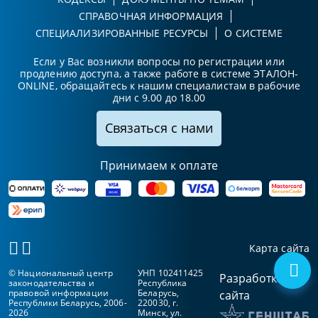
СПРАВОЧНАЯ ИНФОРМАЦИЯ
СПЕЦИАЛИЗИРОВАННЫЕ РЕСУРСЫ
О СИСТЕМЕ
Если у Вас возникли вопросы по регистрации или
продлению доступа, а также работе в системе ЭТАЛОН-
ONLINE, обращайтесь к нашим специалистам в рабочие
дни с 9.00 до 18.00
Связаться с нами
Принимаем к оплате
Карта сайта
© Национальный центр
УНП 102411425
Разработка
законодательства и
Республика
правовой информации
Беларусь,
сайта
Республики Беларусь, 2006-
220030, г.
2026
Минск, ул.