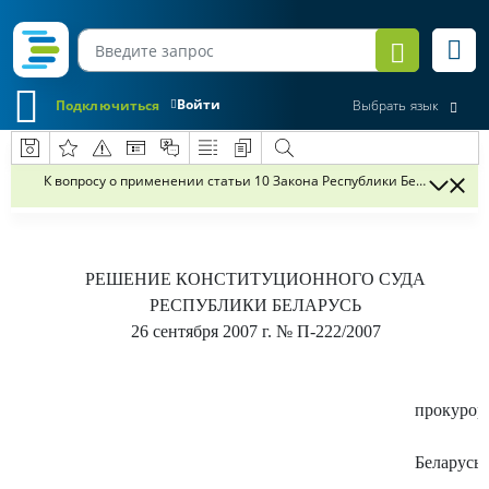
Войти
Подключиться
Выбрать язык
К вопросу о применении статьи 10 Закона Республики Беларусь от 
РЕШЕНИЕ
КОНСТИТУЦИОННОГО СУДА
РЕСПУБЛИКИ БЕЛАРУСЬ
26 сентября 2007 г.
№ П-222/2007
прокурор
Беларусь