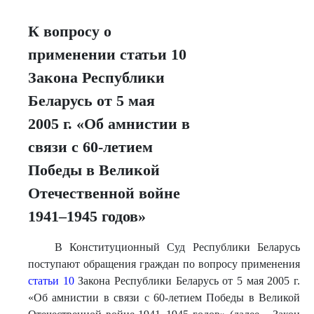
К вопросу о
применении статьи 10
Закона Республики
Беларусь от 5 мая
2005 г. «Об амнистии в
связи с 60-летием
Победы в Великой
Отечественной войне
1941–1945 годов»
В Конституционный Суд Республики Беларусь
поступают обращения граждан по вопросу применения
статьи 10
Закона Республики Беларусь от 5 мая 2005 г.
«Об амнистии в связи с 60-летием Победы в Великой