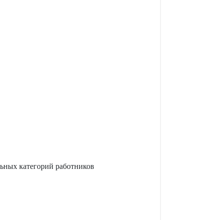
ьных категорий работников