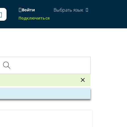
Выбрать язык
Войти
Подключиться