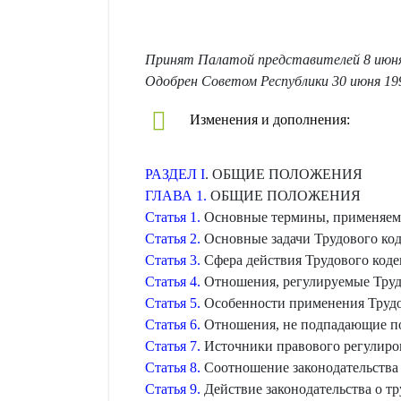
Принят Палатой представителей 8 июня
Одобрен Советом Республики 30 июня 19
Изменения и дополнения:
РАЗДЕЛ I
. ОБЩИЕ ПОЛОЖЕНИЯ
ГЛАВА 1.
ОБЩИЕ ПОЛОЖЕНИЯ
Статья 1.
Основные термины, применяемы
Статья 2.
Основные задачи Трудового код
Статья 3.
Сфера действия Трудового коде
Статья 4.
Отношения, регулируемые Тру
Статья 5.
Особенности применения Трудов
Статья 6.
Отношения, не подпадающие по
Статья 7.
Источники правового регулиро
Статья 8.
Соотношение законодательства 
Статья 9.
Действие законодательства о тр