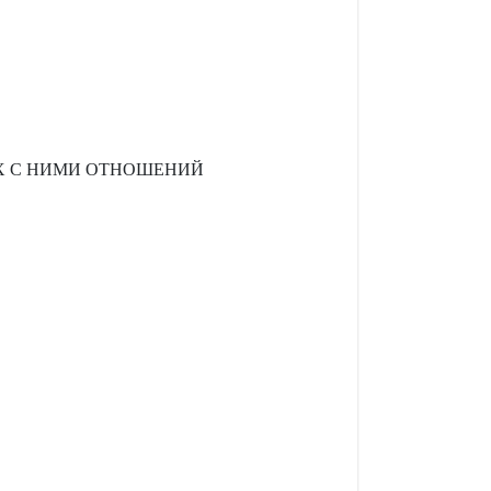
Х С НИМИ ОТНОШЕНИЙ