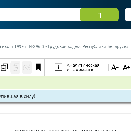
6 июля 1999 г. №296-З «Трудовой кодекс Республики Беларусь»
Аналитическая
информация
тупившая в силу!