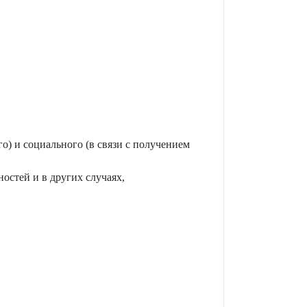
о) и социального (в связи с получением
остей и в других случаях,