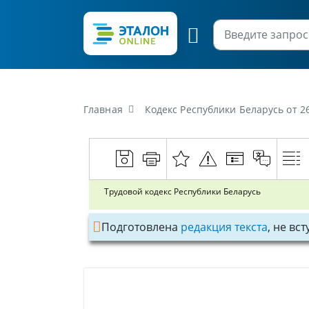
Главная
Кодекс Республики Беларусь от 2
Трудовой кодекс Республики Беларусь
Подготовлена
редакция текста
, не вс