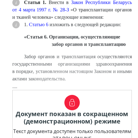
Статья 1.
Внести в
Закон Республики Беларусь
от 4 марта 1997 г. № 28-З
«О трансплантации органов
и тканей человека» следующие изменения:
1.
Статью 6
изложить в следующей редакции:
«
Статья 6. Организации, осуществляющие
забор органов и трансплантацию
Забор органов и трансплантация осуществляются
государственными организациями здравоохранения
в порядке, установленном настоящим Законом и иными
актами законодательства.
....
Документ показан в сокращенном
(демонстрационном) режиме
Текст документа доступен только пользователям