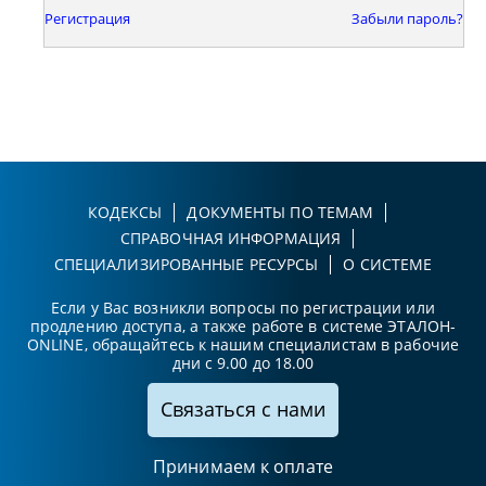
Регистрация
Забыли пароль?
КОДЕКСЫ
ДОКУМЕНТЫ ПО ТЕМАМ
СПРАВОЧНАЯ ИНФОРМАЦИЯ
СПЕЦИАЛИЗИРОВАННЫЕ РЕСУРСЫ
О СИСТЕМЕ
Если у Вас возникли вопросы по регистрации или
продлению доступа, а также работе в системе ЭТАЛОН-
ONLINE, обращайтесь к нашим специалистам в рабочие
дни с 9.00 до 18.00
Связаться с нами
Принимаем к оплате