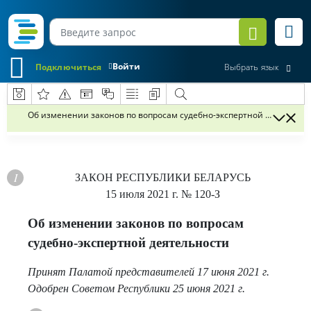
Войти
Подключиться
Выбрать язык
Об изменении законов по вопросам судебно-экспертной деятельно
ЗАКОН РЕСПУБЛИКИ БЕЛАРУСЬ
15 июля 2021 г.
№ 120-З
Об изменении законов по вопросам
судебно-экспертной деятельности
Принят Палатой представителей 17 июня 2021 г.
Одобрен Советом Республики 25 июня 2021 г.