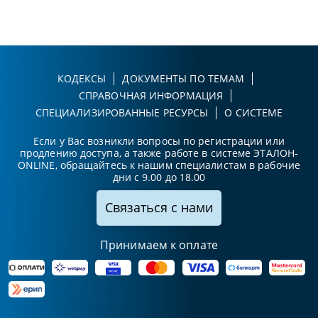
КОДЕКСЫ
ДОКУМЕНТЫ ПО ТЕМАМ
СПРАВОЧНАЯ ИНФОРМАЦИЯ
СПЕЦИАЛИЗИРОВАННЫЕ РЕСУРСЫ
О СИСТЕМЕ
Если у Вас возникли вопросы по регистрации или
продлению доступа, а также работе в системе ЭТАЛОН-
ONLINE, обращайтесь к нашим специалистам в рабочие
дни с 9.00 до 18.00
Связаться с нами
Принимаем к оплате