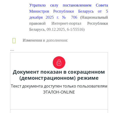
Утратило силу постановлением Совета
Министров Республики Беларусь от 5
декабря 2025 г. № 706
(Национальный
правовой Интернет-портал Республики
Беларусь, 09.12.2025, 6-1/55516)
Изменения и дополнения:
....
Документ показан в сокращенном
(демонстрационном) режиме
Текст документа доступен только пользователям
ЭТАЛОН-ONLINE