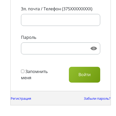
Эл. почта / Телефон (375XXXXXXXXX)
Пароль
Запомнить
меня
Регистрация
Забыли пароль?