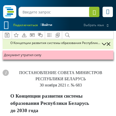
Войти
Подключиться
Выбрать язык
О Концепции развития системы образования Республики Беларусь д
Документ утратил силу
ПОСТАНОВЛЕНИЕ
СОВЕТА МИНИСТРОВ
РЕСПУБЛИКИ БЕЛАРУСЬ
30 ноября 2021 г.
№ 683
О Концепции развития системы
образования Республики Беларусь
до 2030 года