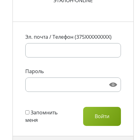
ЭТАЛОН-ONLINE
Эл. почта / Телефон (375XXXXXXXXX)
Пароль
Запомнить
меня