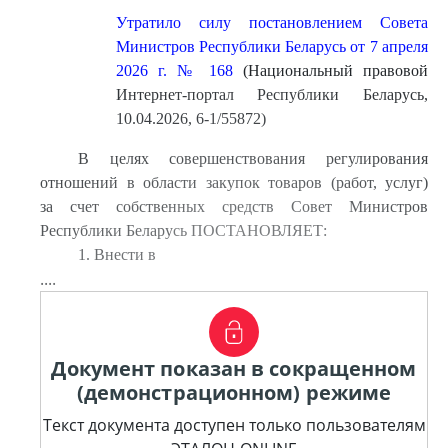
Утратило силу постановлением Совета
Министров Республики Беларусь от 7 апреля
2026 г. № 168
(Национальный правовой
Интернет-портал Республики Беларусь,
10.04.2026, 6-1/55872)
В целях совершенствования регулирования
отношений в области закупок товаров (работ, услуг)
за счет собственных средств Совет Министров
Республики Беларусь ПОСТАНОВЛЯЕТ:
1. Внести в
....
Документ показан в сокращенном
(демонстрационном) режиме
Текст документа доступен только пользователям