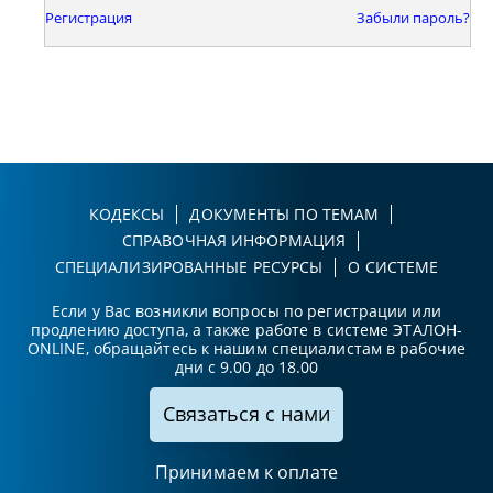
Регистрация
Забыли пароль?
КОДЕКСЫ
ДОКУМЕНТЫ ПО ТЕМАМ
СПРАВОЧНАЯ ИНФОРМАЦИЯ
СПЕЦИАЛИЗИРОВАННЫЕ РЕСУРСЫ
О СИСТЕМЕ
Если у Вас возникли вопросы по регистрации или
продлению доступа, а также работе в системе ЭТАЛОН-
ONLINE, обращайтесь к нашим специалистам в рабочие
дни с 9.00 до 18.00
Связаться с нами
Принимаем к оплате