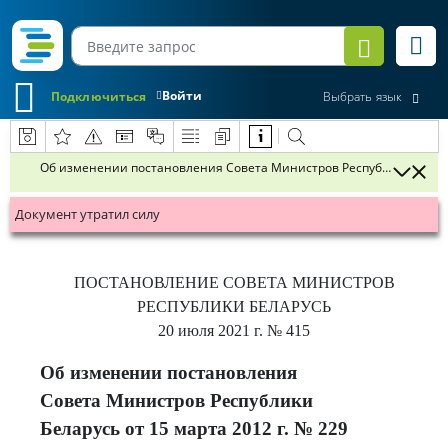
Войти
Подключиться
Выбрать язык
Об изменении постановления Совета Министров Республики Беларус
Документ утратил силу
ПОСТАНОВЛЕНИЕ
СОВЕТА МИНИСТРОВ
РЕСПУБЛИКИ БЕЛАРУСЬ
20 июля 2021 г.
№ 415
Об изменении постановления
Совета Министров Республики
Беларусь от 15 марта 2012 г. № 229