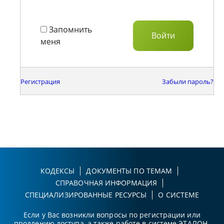
Запомнить
меня
Регистрация
Забыли пароль?
КОДЕКСЫ
ДОКУМЕНТЫ ПО ТЕМАМ
СПРАВОЧНАЯ ИНФОРМАЦИЯ
СПЕЦИАЛИЗИРОВАННЫЕ РЕСУРСЫ
О СИСТЕМЕ
Если у Вас возникли вопросы по регистрации или
продлению доступа, а также работе в системе ЭТАЛОН-