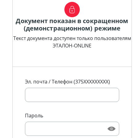
Документ показан в сокращенном
(демонстрационном) режиме
Текст документа доступен только пользователям
ЭТАЛОН-ONLINE
Эл. почта / Телефон (375XXXXXXXXX)
Пароль