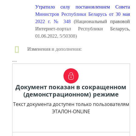
Утратило силу постановлением Совета
Министров Республики Беларусь от 30 мая
2022 г. № 348
(Национальный правовой
Интернет-портал Республики Беларусь,
01.06.2022, 5/50308)
Изменения и дополнения:
....
Документ показан в сокращенном
(демонстрационном) режиме
Текст документа доступен только пользователям
ЭТАЛОН-ONLINE