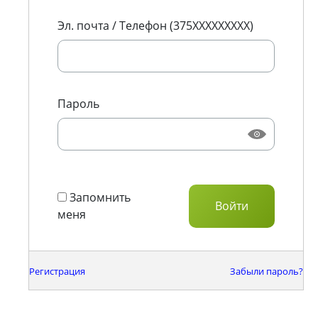
Эл. почта / Телефон (375XXXXXXXXX)
Пароль
Запомнить
меня
Регистрация
Забыли пароль?