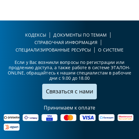
КОДЕКСЫ
ДОКУМЕНТЫ ПО ТЕМАМ
СПРАВОЧНАЯ ИНФОРМАЦИЯ
СПЕЦИАЛИЗИРОВАННЫЕ РЕСУРСЫ
О СИСТЕМЕ
Если у Вас возникли вопросы по регистрации или
продлению доступа, а также работе в системе ЭТАЛОН-
ONLINE, обращайтесь к нашим специалистам в рабочие
дни с 9.00 до 18.00
Связаться с нами
Принимаем к оплате