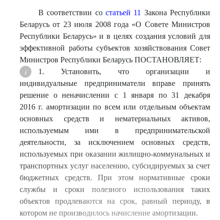
В соответствии со
статьей 11
Закона Республики
Беларусь от 23 июля 2008 года «О Совете Министров
Республики Беларусь» и в целях создания условий для
эффективной работы субъектов хозяйствования Совет
Министров Республики Беларусь ПОСТАНОВЛЯЕТ:
1. Установить, что организации и
индивидуальные предприниматели вправе принять
решение о неначислении с 1 января по 31 декабря
2016 г. амортизации по всем или отдельным объектам
основных средств и нематериальных активов,
используемым ими в предпринимательской
деятельности, за исключением основных средств,
используемых при оказании жилищно-коммунальных и
транспортных услуг населению, субсидируемых за счет
бюджетных средств. При этом нормативные сроки
службы и сроки полезного использования таких
объектов продлеваются на срок, равный периоду, в
котором не производилось начисление амортизации.