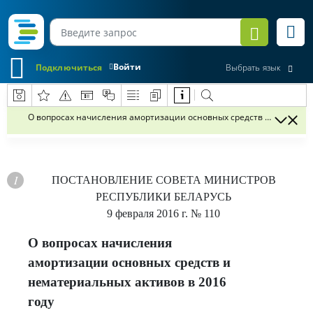
Войти
Подключиться
Выбрать язык
О вопросах начисления амортизации основных средств и нематери
ПОСТАНОВЛЕНИЕ
СОВЕТА МИНИСТРОВ
РЕСПУБЛИКИ БЕЛАРУСЬ
9 февраля 2016 г.
№ 110
О вопросах начисления
амортизации основных средств и
нематериальных активов в 2016
году