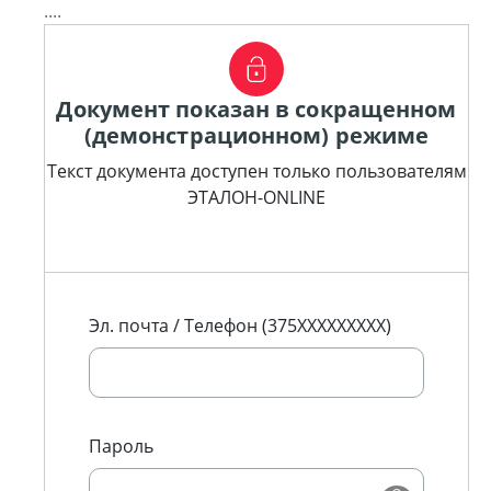
....
Документ показан в сокращенном
(демонстрационном) режиме
Текст документа доступен только пользователям
ЭТАЛОН-ONLINE
Эл. почта / Телефон (375XXXXXXXXX)
Пароль