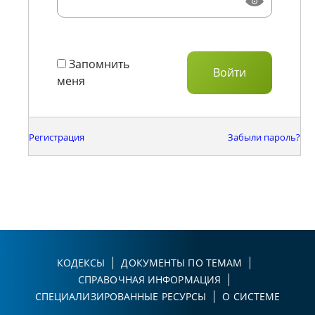
Запомнить
меня
Регистрация
Забыли пароль?
КОДЕКСЫ
ДОКУМЕНТЫ ПО ТЕМАМ
СПРАВОЧНАЯ ИНФОРМАЦИЯ
СПЕЦИАЛИЗИРОВАННЫЕ РЕСУРСЫ
О СИСТЕМЕ