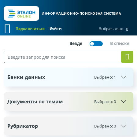
ИНФОРМАЦИОННО-ПОИСКОВАЯ СИСТЕМА
Войти
Подключиться
Выбрать язык
Банки данных
Выбрано:
1
Документы по темам
Выбрано:
0
Рубрикатор
Выбрано:
0