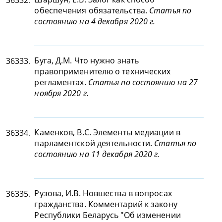
36332.
обеспечения обязательства.
Статья по
состоянию на 4 декабря 2020 г.
Буга, Д.М. Что нужно знать
36333.
правоприменителю о технических
регламентах.
Статья по состоянию на 27
ноября 2020 г.
Каменков, В.С. Элементы медиации в
36334.
парламентской деятельности.
Статья по
состоянию на 11 декабря 2020 г.
Рузова, И.В. Новшества в вопросах
36335.
гражданства. Комментарий к закону
Республики Беларусь "Об изменении