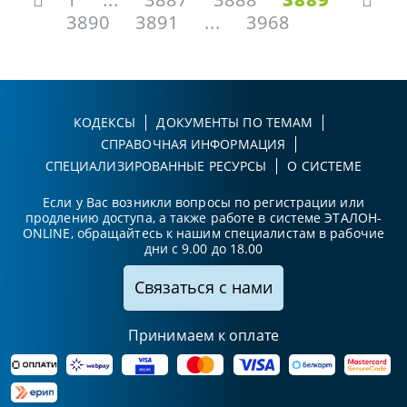
3890
3891
...
3968
КОДЕКСЫ
ДОКУМЕНТЫ ПО ТЕМАМ
СПРАВОЧНАЯ ИНФОРМАЦИЯ
СПЕЦИАЛИЗИРОВАННЫЕ РЕСУРСЫ
О СИСТЕМЕ
Если у Вас возникли вопросы по регистрации или
продлению доступа, а также работе в системе ЭТАЛОН-
ONLINE, обращайтесь к нашим специалистам в рабочие
дни с 9.00 до 18.00
Связаться с нами
Принимаем к оплате