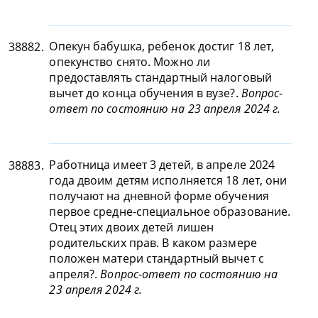
Опекун бабушка, ребенок достиг 18 лет,
38882.
опекунство снято. Можно ли
предоставлять стандартный налоговый
вычет до конца обучения в вузе?.
Вопрос-
ответ по состоянию на 23 апреля 2024 г.
Работница имеет 3 детей, в апреле 2024
38883.
года двоим детям исполняется 18 лет, они
получают на дневной форме обучения
первое средне-специальное образование.
Отец этих двоих детей лишен
родительских прав. В каком размере
положен матери стандартный вычет с
апреля?.
Вопрос-ответ по состоянию на
23 апреля 2024 г.