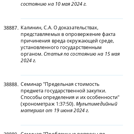
состоянию на 10 мая 2024 г.
Калинин, С.А. О доказательствах,
38887.
представляемых в опровержение факта
причинения вреда окружающей среде,
установленного государственным
органом.
Статья по состоянию на 15 мая
2024 г.
Семинар "Предельная стоимость
38888.
предмета государственной закупки.
Способы определения и их особенности"
(хронометраж 1:37:50).
Мультимедийный
материал от 19 июня 2024 г.