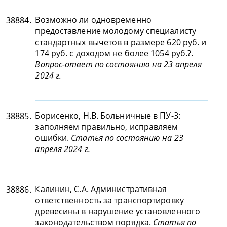
Возможно ли одновременно
38884.
предоставление молодому специалисту
стандартных вычетов в размере 620 руб. и
174 руб. с доходом не более 1054 руб.?.
Вопрос-ответ по состоянию на 23 апреля
2024 г.
Борисенко, Н.В. Больничные в ПУ-3:
38885.
заполняем правильно, исправляем
ошибки.
Статья по состоянию на 23
апреля 2024 г.
Калинин, С.А. Административная
38886.
ответственность за транспортировку
древесины в нарушение установленного
законодательством порядка.
Статья по