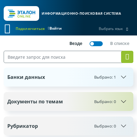
ИНФОРМАЦИОННО-ПОИСКОВАЯ СИСТЕМА
Войти
Подключиться
Выбрать язык
Банки данных
Выбрано:
1
Документы по темам
Выбрано:
0
Рубрикатор
Выбрано:
0