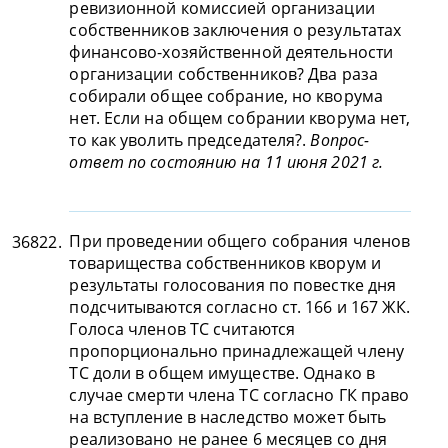
ревизионной комиссией организации
собственников заключения о результатах
финансово-хозяйственной деятельности
организации собственников? Два раза
собирали общее собрание, но кворума
нет. Если на общем собрании кворума нет,
то как уволить председателя?.
Вопрос-
ответ по состоянию на 11 июня 2021 г.
При проведении общего собрания членов
36822.
товарищества собственников кворум и
результаты голосования по повестке дня
подсчитываются согласно ст. 166 и 167 ЖК.
Голоса членов ТС считаются
пропорционально принадлежащей члену
ТС доли в общем имуществе. Однако в
случае смерти члена ТС согласно ГК право
на вступление в наследство может быть
реализовано не ранее 6 месяцев со дня