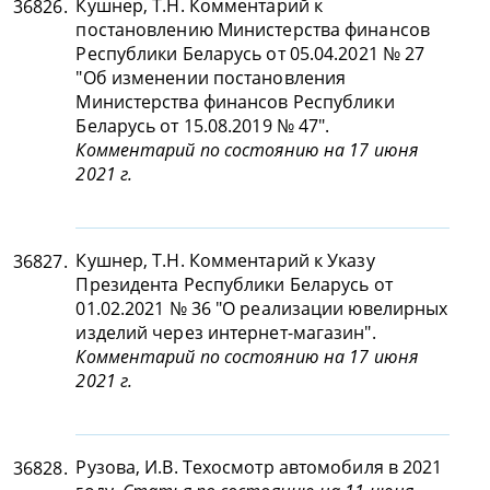
Кушнер, Т.Н. Комментарий к
36826.
постановлению Министерства финансов
Республики Беларусь от 05.04.2021 № 27
"Об изменении постановления
Министерства финансов Республики
Беларусь от 15.08.2019 № 47".
Комментарий по состоянию на 17 июня
2021 г.
Кушнер, Т.Н. Комментарий к Указу
36827.
Президента Республики Беларусь от
01.02.2021 № 36 "О реализации ювелирных
изделий через интернет-магазин".
Комментарий по состоянию на 17 июня
2021 г.
Рузова, И.В. Техосмотр автомобиля в 2021
36828.