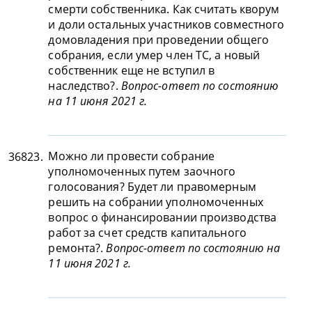
смерти собственника. Как считать кворум
и доли остальных участников совместного
домовладения при проведении общего
собрания, если умер член ТС, а новый
собственник еще не вступил в
наследство?.
Вопрос-ответ по состоянию
на 11 июня 2021 г.
Можно ли провести собрание
36823.
уполномоченных путем заочного
голосования? Будет ли правомерным
решить на собрании уполномоченных
вопрос о финансировании производства
работ за счет средств капитального
ремонта?.
Вопрос-ответ по состоянию на
11 июня 2021 г.