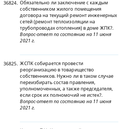
Обязательно ли заключение с каждым
36824.
собственником жилого помещения
договора на текущий ремонт инженерных
сетей (ремонт теплоизоляции на
трубопроводах отопления) в доме ЖПК?.
Вопрос-ответ по состоянию на 11 июня
2021 г.
ЖСПК собирается провести
36825.
реорганизацию в товарищество
собственников. Нужно ли в таком случае
переизбирать состав правления,
уполномоченных, а также председателя,
если срок их полномочий не истек?.
Вопрос-ответ по состоянию на 11 июня
2021 г.