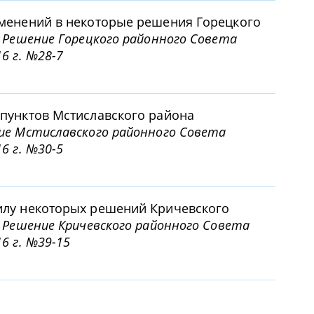
менений в некоторые решения Горецкого
.
Решение Горецкого районного Совета
6 г. №28-7
пунктов Мстиславского района
ие Мстиславского районного Совета
6 г. №30-5
илу некоторых решений Кричевского
.
Решение Кричевского районного Совета
6 г. №39-15