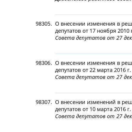
98305.
О внесении изменения в реш
депутатов от 17 ноября 2010 
Совета депутатов от 27 дека
98306.
О внесении изменения в реш
депутатов от 22 марта 2016 г
Совета депутатов от 27 дека
98307.
О внесении изменений в ре
депутатов от 10 марта 2016 г
Совета депутатов от 27 дека