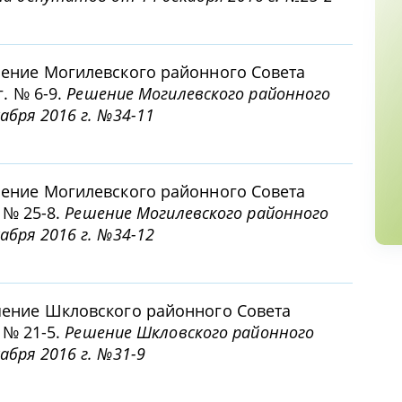
ение Могилевского районного Совета
г. № 6-9.
Решение Могилевского районного
бря 2016 г. №34-11
ение Могилевского районного Совета
. № 25-8.
Решение Могилевского районного
бря 2016 г. №34-12
шение Шкловского районного Совета
. № 21-5.
Решение Шкловского районного
бря 2016 г. №31-9