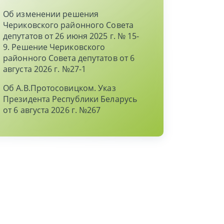
Об изменении решения
Чериковского районного Совета
депутатов от 26 июня 2025 г. № 15-
9. Решение Чериковского
районного Совета депутатов от 6
августа 2026 г. №27-1
Об А.В.Протосовицком. Указ
Президента Республики Беларусь
от 6 августа 2026 г. №267