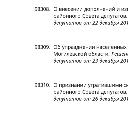
98308.
О внесении дополнений и из
районного Совета депутатов
депутатов от 22 декабря 201
98309.
Об упразднении населенных 
Могилевской области.
Решен
депутатов от 23 декабря 201
98310.
О признании утратившими с
районного Совета депутатов
депутатов от 26 декабря 201