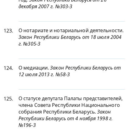
декабря 2007 г. №303-З
О нотариате и нотариальной деятельности.
123.
Закон Республики Беларусь от 18 июля 2004
г. №305-З
О медиации.
Закон Республики Беларусь от
124.
12 июля 2013 г. №58-З
О статусе депутата Палаты представителей,
125.
члена Совета Республики Национального
собрания Республики Беларусь.
Закон
Республики Беларусь от 4 ноября 1998 г.
№196-З