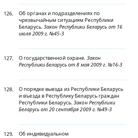
Об органах и подразделениях по
126.
чрезвычайным ситуациям Республики
Беларусь.
Закон Республики Беларусь от 16
июля 2009 г. №45-З
О государственной охране.
Закон
127.
Республики Беларусь от 8 мая 2009 г. №16-З
О порядке выезда из Республики Беларусь
128.
и въезда в Республику Беларусь граждан
Республики Беларусь.
Закон Республики
Беларусь от 20 сентября 2009 г. №49-З
Об индивидуальном
129.