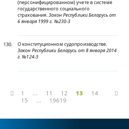
(персонифицированном) учете в системе
государственного социального
страхования.
Закон Республики Беларусь от
6 января 1999 г. №230-З
О конституционном судопроизводстве.
130.
Закон Республики Беларусь от 8 января 2014
г. №124-З
1
...
11
12
13
14
15
...
19619