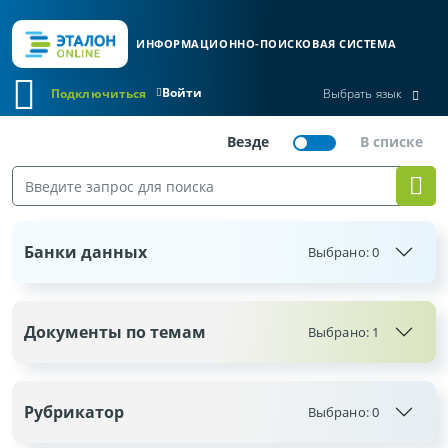
ИНФОРМАЦИОННО-ПОИСКОВАЯ СИСТЕМА
Войти
Подключиться
Выбрать язык
Банки данных
Выбрано:
0
Документы по темам
Выбрано: 1
Рубрикатор
Выбрано:
0