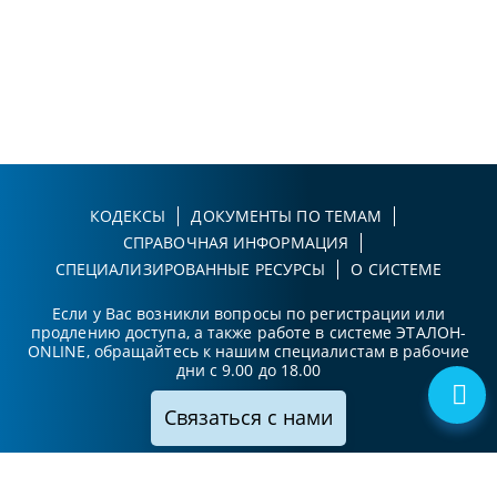
КОДЕКСЫ
ДОКУМЕНТЫ ПО ТЕМАМ
СПРАВОЧНАЯ ИНФОРМАЦИЯ
СПЕЦИАЛИЗИРОВАННЫЕ РЕСУРСЫ
О СИСТЕМЕ
Если у Вас возникли вопросы по регистрации или
продлению доступа, а также работе в системе ЭТАЛОН-
ONLINE, обращайтесь к нашим специалистам в рабочие
дни с 9.00 до 18.00
Связаться с нами
Принимаем к оплате