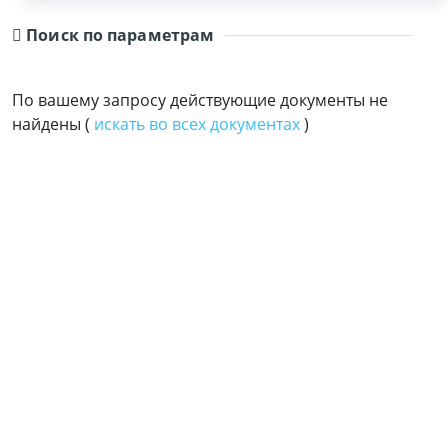
Поиск по параметрам
По вашему запросу действующие документы не
найдены (
искать во всех документах
)