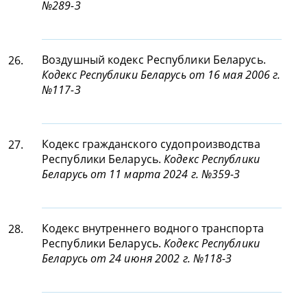
№289-З
Воздушный кодекс Республики Беларусь.
26.
Кодекс Республики Беларусь от 16 мая 2006 г.
№117-З
Кодекс гражданского судопроизводства
27.
Республики Беларусь.
Кодекс Республики
Беларусь от 11 марта 2024 г. №359-З
Кодекс внутреннего водного транспорта
28.
Республики Беларусь.
Кодекс Республики
Беларусь от 24 июня 2002 г. №118-З