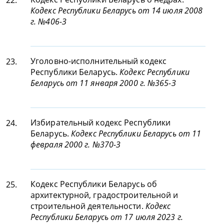
22.
Кодекс Республики Беларусь от 14 июля 2008
г. №406-З
Уголовно-исполнительный кодекс
23.
Республики Беларусь.
Кодекс Республики
Беларусь от 11 января 2000 г. №365-З
Избирательный кодекс Республики
24.
Беларусь.
Кодекс Республики Беларусь от 11
февраля 2000 г. №370-З
Кодекс Республики Беларусь об
25.
архитектурной, градостроительной и
строительной деятельности.
Кодекс
Республики Беларусь от 17 июля 2023 г.