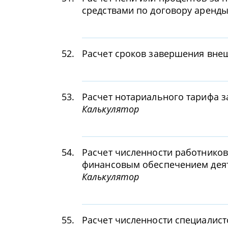
средствами по договору аренд
52.
Расчет сроков завершения вне
53.
Расчет нотариального тарифа 
Калькулятор
54.
Расчет численности работников
финансовым обеспечением деят
Калькулятор
55.
Расчет численности специалист