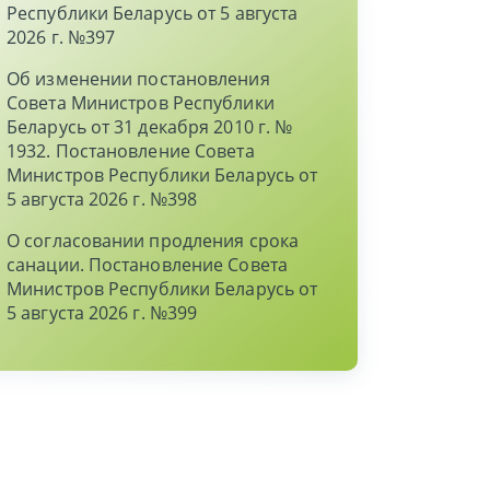
Республики Беларусь от 5 августа
2026 г. №397
Об изменении постановления
Совета Министров Республики
Беларусь от 31 декабря 2010 г. №
1932. Постановление Совета
Министров Республики Беларусь от
5 августа 2026 г. №398
О согласовании продления срока
санации. Постановление Совета
Министров Республики Беларусь от
5 августа 2026 г. №399