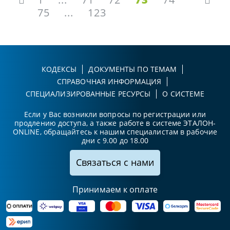
75
...
123
КОДЕКСЫ
ДОКУМЕНТЫ ПО ТЕМАМ
СПРАВОЧНАЯ ИНФОРМАЦИЯ
СПЕЦИАЛИЗИРОВАННЫЕ РЕСУРСЫ
О СИСТЕМЕ
Если у Вас возникли вопросы по регистрации или
продлению доступа, а также работе в системе ЭТАЛОН-
ONLINE, обращайтесь к нашим специалистам в рабочие
дни с 9.00 до 18.00
Связаться с нами
Принимаем к оплате