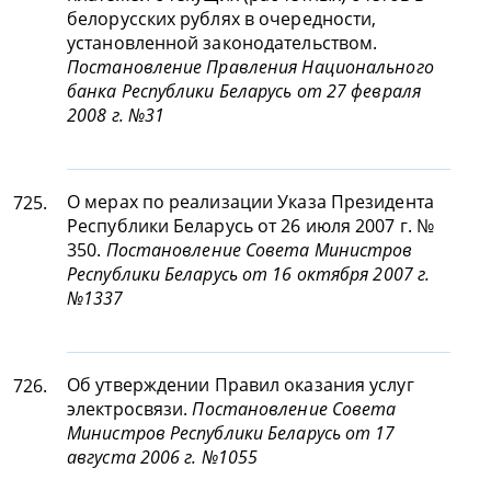
белорусских рублях в очередности,
установленной законодательством.
Постановление Правления Национального
банка Республики Беларусь от 27 февраля
2008 г. №31
О мерах по реализации Указа Президента
725.
Республики Беларусь от 26 июля 2007 г. №
350.
Постановление Совета Министров
Республики Беларусь от 16 октября 2007 г.
№1337
Об утверждении Правил оказания услуг
726.
электросвязи.
Постановление Совета
Министров Республики Беларусь от 17
августа 2006 г. №1055