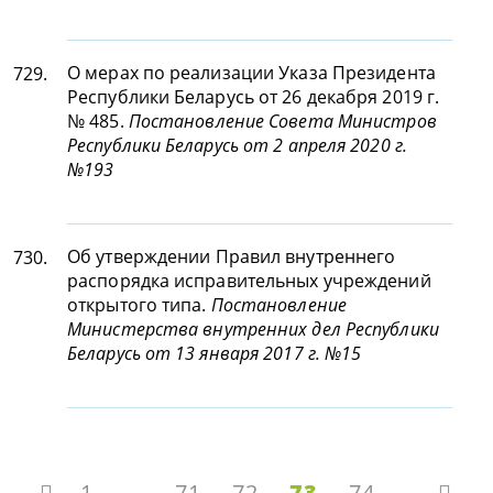
О мерах по реализации Указа Президента
729.
Республики Беларусь от 26 декабря 2019 г.
№ 485.
Постановление Совета Министров
Республики Беларусь от 2 апреля 2020 г.
№193
Об утверждении Правил внутреннего
730.
распорядка исправительных учреждений
открытого типа.
Постановление
Министерства внутренних дел Республики
Беларусь от 13 января 2017 г. №15
1
...
71
72
73
74