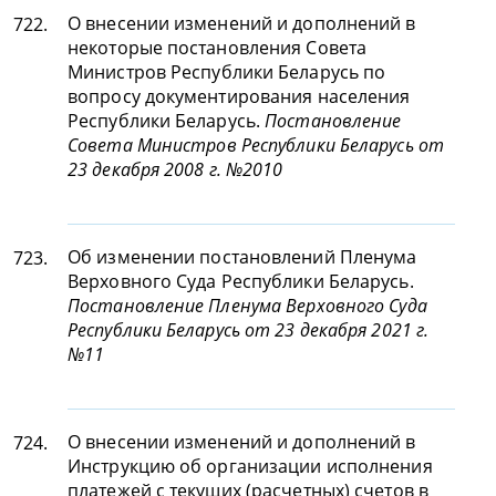
О внесении изменений и дополнений в
722.
некоторые постановления Совета
Министров Республики Беларусь по
вопросу документирования населения
Республики Беларусь.
Постановление
Совета Министров Республики Беларусь от
23 декабря 2008 г. №2010
Об изменении постановлений Пленума
723.
Верховного Суда Республики Беларусь.
Постановление Пленума Верховного Суда
Республики Беларусь от 23 декабря 2021 г.
№11
О внесении изменений и дополнений в
724.
Инструкцию об организации исполнения
платежей с текущих (расчетных) счетов в