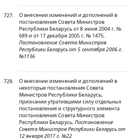
О внесении изменений и дополнений в
727.
постановления Совета Министров
Республики Беларусь от 8 июня 2004 г. №
689 и от 17 декабря 2005 г. № 1475.
Постановление Совета Министров
Республики Беларусь от 5 сентября 2006 г.
№1136
О внесении изменений и дополнений в
728.
некоторые постановления Совета
Министров Республики Беларусь,
признании утратившими силу отдельных
постановления и структурного элемента
постановления Совета Министров
Республики Беларусь.
Постановление
Совета Министров Республики Беларусь от
12 января 2017 г. №22