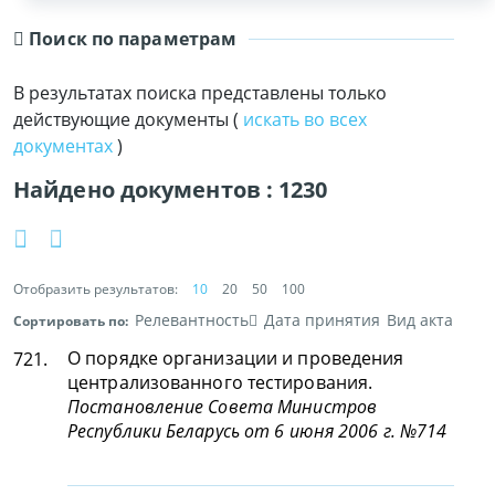
Поиск по параметрам
В результатах поиска представлены только
действующие документы (
искать во всех
документах
)
Найдено документов :
1230
Отобразить результатов:
10
20
50
100
Релевантность
Дата принятия
Вид акта
Сортировать по:
О порядке организации и проведения
721.
централизованного тестирования.
Постановление Совета Министров
Республики Беларусь от 6 июня 2006 г. №714