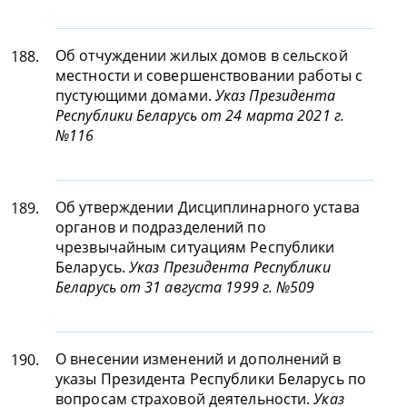
Об отчуждении жилых домов в сельской
188.
местности и совершенствовании работы с
пустующими домами.
Указ Президента
Республики Беларусь от 24 марта 2021 г.
№116
Об утверждении Дисциплинарного устава
189.
органов и подразделений по
чрезвычайным ситуациям Республики
Беларусь.
Указ Президента Республики
Беларусь от 31 августа 1999 г. №509
О внесении изменений и дополнений в
190.
указы Президента Республики Беларусь по
вопросам страховой деятельности.
Указ