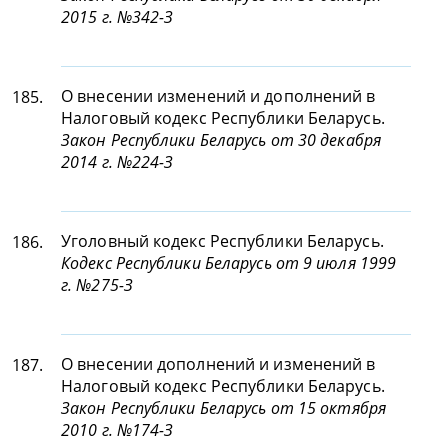
2015 г. №342-З
О внесении изменений и дополнений в
185.
Налоговый кодекс Республики Беларусь.
Закон Республики Беларусь от 30 декабря
2014 г. №224-З
Уголовный кодекс Республики Беларусь.
186.
Кодекс Республики Беларусь от 9 июля 1999
г. №275-З
О внесении дополнений и изменений в
187.
Налоговый кодекс Республики Беларусь.
Закон Республики Беларусь от 15 октября
2010 г. №174-З