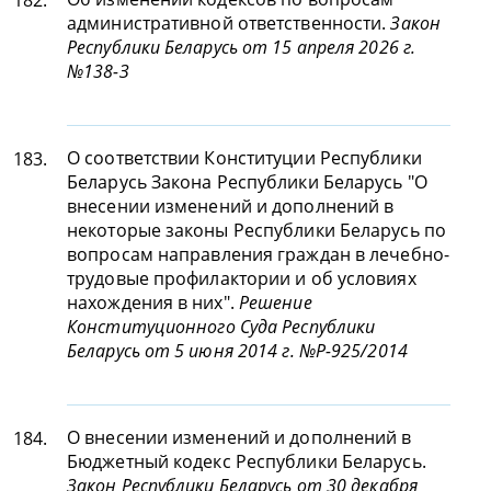
182.
административной ответственности.
Закон
Республики Беларусь от 15 апреля 2026 г.
№138-З
О соответствии Конституции Республики
183.
Беларусь Закона Республики Беларусь "О
внесении изменений и дополнений в
некоторые законы Республики Беларусь по
вопросам направления граждан в лечебно-
трудовые профилактории и об условиях
нахождения в них".
Решение
Конституционного Суда Республики
Беларусь от 5 июня 2014 г. №Р-925/2014
О внесении изменений и дополнений в
184.
Бюджетный кодекс Республики Беларусь.
Закон Республики Беларусь от 30 декабря