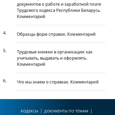
документов о работе и заработной плате
Трудового кодекса Республики Беларусь.
Комментарий
4.
Образцы форм справок. Комментарий
5.
Трудовые книжки в организации: как
учитывать, выдавать и оформлять.
Комментарий
6.
Что мы знаем о справках. Комментарий
КОДЕКСЫ
ДОКУМЕНТЫ ПО ТЕМАМ