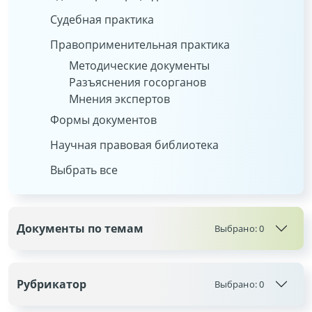
Судебная практика
Правоприменительная практика
Методические документы
Разъяснения госорганов
Мнения экспертов
Формы документов
Научная правовая библиотека
Выбрать все
Документы по темам
Выбрано:
0
Рубрикатор
Выбрано:
0