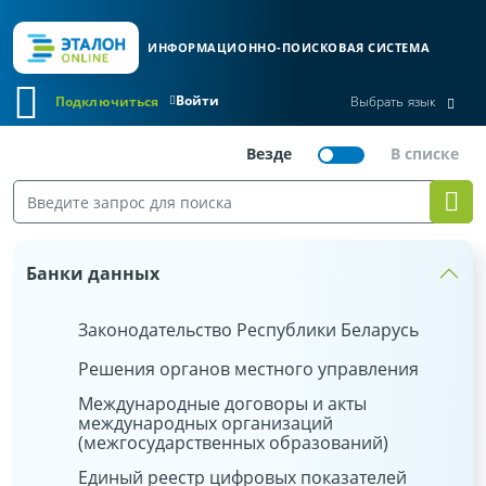
ИНФОРМАЦИОННО-ПОИСКОВАЯ СИСТЕМА
Войти
Подключиться
Выбрать язык
Банки данных
Законодательство Республики Беларусь
Решения органов местного управления
Международные договоры и акты
международных организаций
(межгосударственных образований)
Единый реестр цифровых показателей