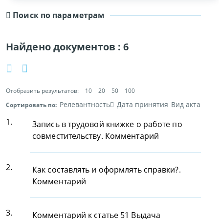
Поиск по параметрам
Найдено документов :
6
Отобразить результатов:
10
20
50
100
Релевантность
Дата принятия
Вид акта
Сортировать по:
1.
Запись в трудовой книжке о работе по
совместительству. Комментарий
2.
Как составлять и оформлять справки?.
Комментарий
3.
Комментарий к статье 51 Выдача