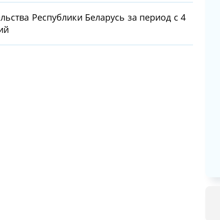
льства Республики Беларусь за период с 4
ий