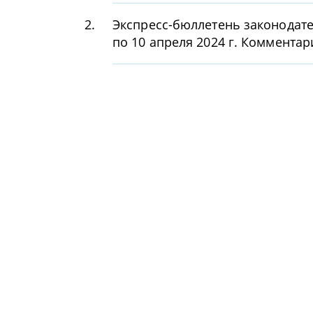
2.
Экспресс-бюллетень законодате
по 10 апреля 2024 г. Комментар