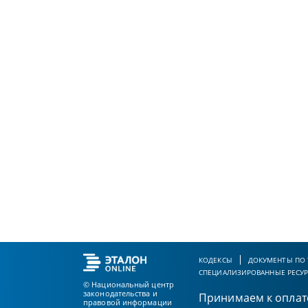
КОДЕКСЫ
ДОКУМЕНТЫ ПО
СПЕЦИАЛИЗИРОВАННЫЕ РЕСУ
© Национальный центр
законодательства и
Принимаем к оплат
правовой информации