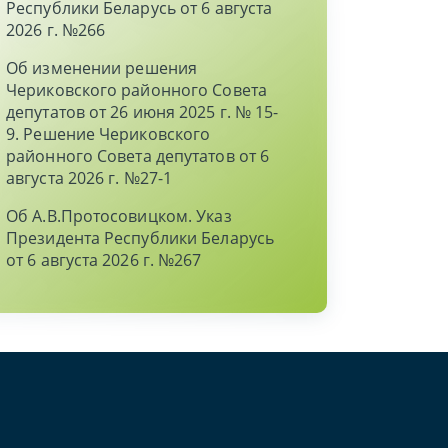
Республики Беларусь от 6 августа
2026 г. №266
Об изменении решения
Чериковского районного Совета
депутатов от 26 июня 2025 г. № 15-
9. Решение Чериковского
районного Совета депутатов от 6
августа 2026 г. №27-1
Об А.В.Протосовицком. Указ
Президента Республики Беларусь
от 6 августа 2026 г. №267