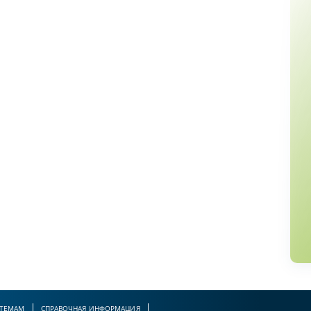
 ТЕМАМ
СПРАВОЧНАЯ ИНФОРМАЦИЯ