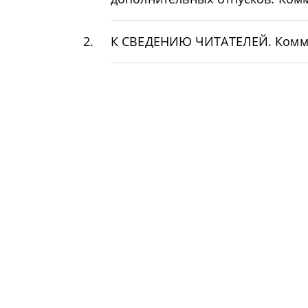
2.
К СВЕДЕНИЮ ЧИТАТЕЛЕЙ. Комм