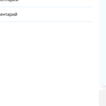
ентарий