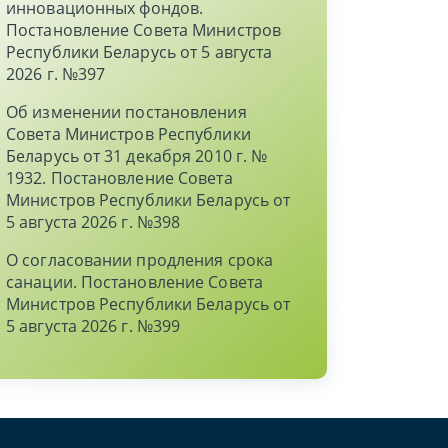
инновационных фондов.
Постановление Совета Министров
Республики Беларусь от 5 августа
2026 г. №397
Об изменении постановления
Совета Министров Республики
Беларусь от 31 декабря 2010 г. №
1932. Постановление Совета
Министров Республики Беларусь от
5 августа 2026 г. №398
О согласовании продления срока
санации. Постановление Совета
Министров Республики Беларусь от
5 августа 2026 г. №399