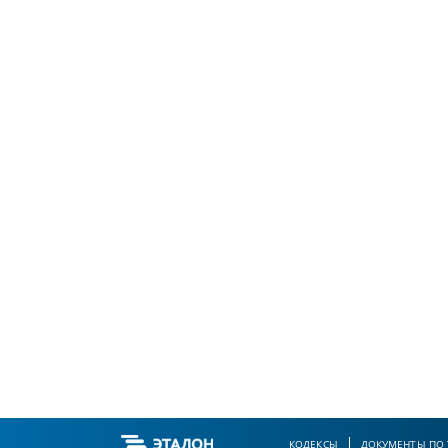
КОДЕКСЫ
ДОКУМЕНТЫ ПО