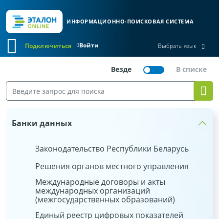
ИНФОРМАЦИОННО-ПОИСКОВАЯ СИСТЕМА
Войти
Подключиться
Выбрать язык
Банки данных
Законодательство Республики Беларусь
Решения органов местного управления
Международные договоры и акты
международных организаций
(межгосударственных образований)
Единый реестр цифровых показателей