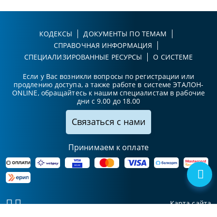
КОДЕКСЫ
ДОКУМЕНТЫ ПО ТЕМАМ
СПРАВОЧНАЯ ИНФОРМАЦИЯ
СПЕЦИАЛИЗИРОВАННЫЕ РЕСУРСЫ
О СИСТЕМЕ
Если у Вас возникли вопросы по регистрации или
продлению доступа, а также работе в системе ЭТАЛОН-
ONLINE, обращайтесь к нашим специалистам в рабочие
дни с 9.00 до 18.00
Связаться с нами
Принимаем к оплате
Карта сайта