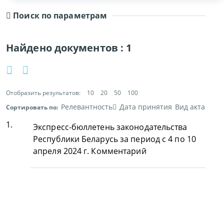
Поиск по параметрам
Найдено документов :
1
Отобразить результатов:
10
20
50
100
Релевантность
Дата принятия
Вид акта
Сортировать по:
1.
Экспресс-бюллетень законодательства
Республики Беларусь за период с 4 по 10
апреля 2024 г. Комментарий