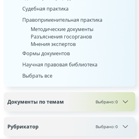
Судебная практика
Правоприменительная практика
Методические документы
Разъяснения госорганов
Мнения экспертов
Формы документов
Научная правовая библиотека
Выбрать все
Документы по темам
Выбрано:
0
Рубрикатор
Выбрано:
0