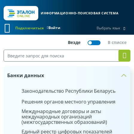
ИНФОРМАЦИОННО-ПОИСКОВАЯ СИСТЕМА
Войти
Подключиться
Выбрать язык
Банки данных
Законодательство Республики Беларусь
Решения органов местного управления
Международные договоры и акты
международных организаций
(межгосударственных образований)
Единый реестр цифровых показателей