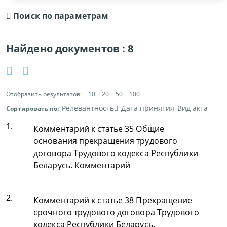
Поиск по параметрам
Найдено документов :
8
Отобразить результатов:
10
20
50
100
Релевантность
Дата принятия
Вид акта
Сортировать по:
1.
Комментарий к статье 35 Общие
основания прекращения трудового
договора Трудового кодекса Республики
Беларусь. Комментарий
2.
Комментарий к статье 38 Прекращение
срочного трудового договора Трудового
кодекса Республики Беларусь.