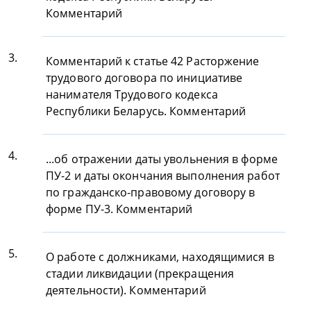
Комментарий
3.
Комментарий к статье 42 Расторжение
трудового договора по инициативе
нанимателя Трудового кодекса
Республики Беларусь. Комментарий
4.
...об отражении даты увольнения в форме
ПУ-2 и даты окончания выполнения работ
по гражданско-правовому договору в
форме ПУ-3. Комментарий
5.
О работе с должниками, находящимися в
стадии ликвидации (прекращения
деятельности). Комментарий