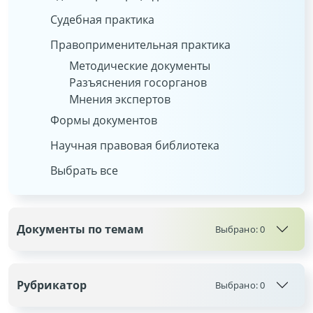
Судебная практика
Правоприменительная практика
Методические документы
Разъяснения госорганов
Мнения экспертов
Формы документов
Научная правовая библиотека
Выбрать все
Документы по темам
Выбрано:
0
Рубрикатор
Выбрано:
0