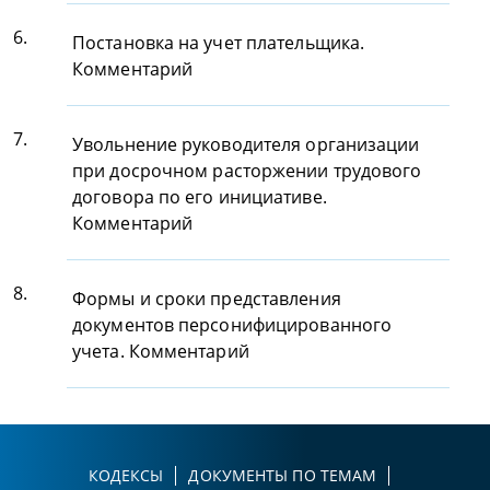
6.
Постановка на учет плательщика.
Комментарий
7.
Увольнение руководителя организации
при досрочном расторжении трудового
договора по его инициативе.
Комментарий
8.
Формы и сроки представления
документов персонифицированного
учета. Комментарий
КОДЕКСЫ
ДОКУМЕНТЫ ПО ТЕМАМ