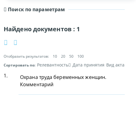
Поиск по параметрам
Найдено документов :
1
Отобразить результатов:
10
20
50
100
Релевантность
Дата принятия
Вид акта
Сортировать по:
1.
Охрана труда беременных женщин.
Комментарий