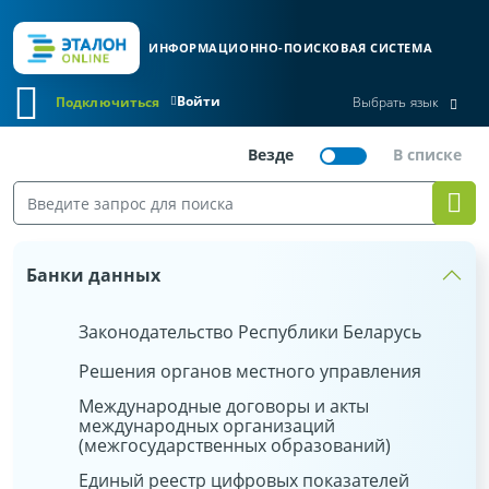
ИНФОРМАЦИОННО-ПОИСКОВАЯ СИСТЕМА
Войти
Подключиться
Выбрать язык
Банки данных
Законодательство Республики Беларусь
Решения органов местного управления
Международные договоры и акты
международных организаций
(межгосударственных образований)
Единый реестр цифровых показателей