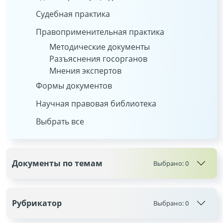
Судебная практика
Правоприменительная практика
Методические документы
Разъяснения госорганов
Мнения экспертов
Формы документов
Научная правовая библиотека
Выбрать все
Документы по темам
Выбрано:
0
Рубрикатор
Выбрано:
0