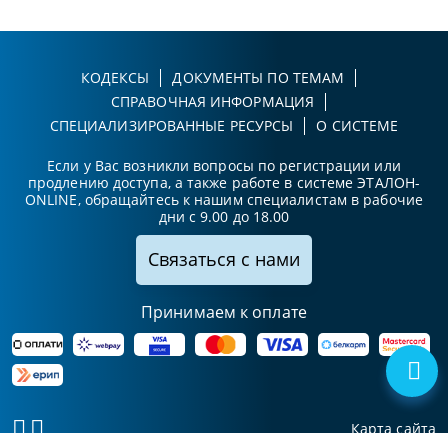
КОДЕКСЫ
ДОКУМЕНТЫ ПО ТЕМАМ
СПРАВОЧНАЯ ИНФОРМАЦИЯ
СПЕЦИАЛИЗИРОВАННЫЕ РЕСУРСЫ
О СИСТЕМЕ
Если у Вас возникли вопросы по регистрации или
продлению доступа, а также работе в системе ЭТАЛОН-
ONLINE, обращайтесь к нашим специалистам в рабочие
дни с 9.00 до 18.00
Связаться с нами
Принимаем к оплате
Карта сайта