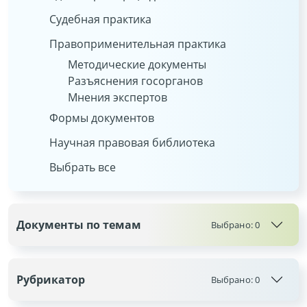
Судебная практика
Правоприменительная практика
Методические документы
Разъяснения госорганов
Мнения экспертов
Формы документов
Научная правовая библиотека
Выбрать все
Документы по темам
Выбрано:
0
Рубрикатор
Выбрано:
0