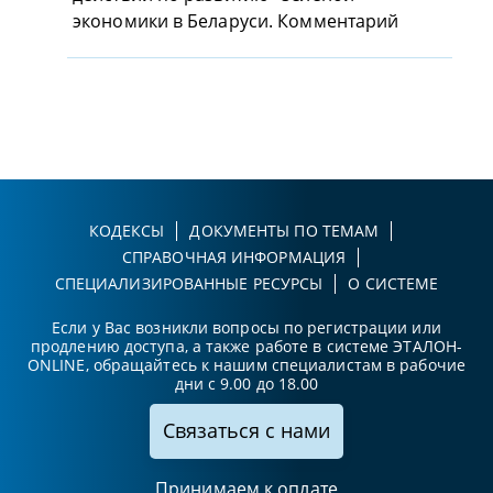
экономики в Беларуси. Комментарий
КОДЕКСЫ
ДОКУМЕНТЫ ПО ТЕМАМ
СПРАВОЧНАЯ ИНФОРМАЦИЯ
СПЕЦИАЛИЗИРОВАННЫЕ РЕСУРСЫ
О СИСТЕМЕ
Если у Вас возникли вопросы по регистрации или
продлению доступа, а также работе в системе ЭТАЛОН-
ONLINE, обращайтесь к нашим специалистам в рабочие
дни с 9.00 до 18.00
Связаться с нами
Принимаем к оплате