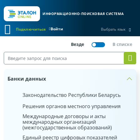
ИНФОРМАЦИОННО-ПОИСКОВАЯ СИСТЕМА
Войти
Подключиться
Выбрать язык
Банки данных
Законодательство Республики Беларусь
Решения органов местного управления
Международные договоры и акты
международных организаций
(межгосударственных образований)
Единый реестр цифровых показателей