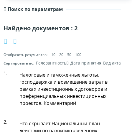
Поиск по параметрам
Найдено документов :
2
Отобразить результатов:
10
20
50
100
Релевантность
Дата принятия
Вид акта
Сортировать по:
1.
Налоговые и таможенные льготы,
господдержка и возмещение затрат в
рамках инвестиционных договоров и
преференциальных инвестиционных
проектов. Комментарий
2.
Что скрывает Национальный план
действий по развитию «зеленой»