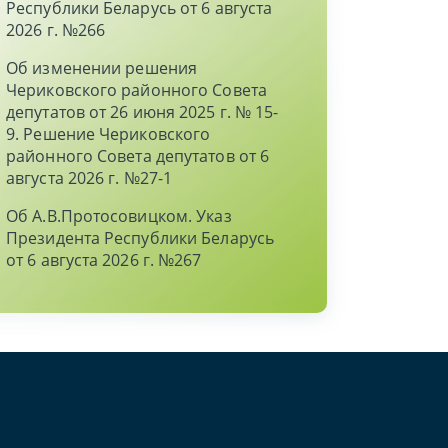
Республики Беларусь от 6 августа
2026 г. №266
Об изменении решения
Чериковского районного Совета
депутатов от 26 июня 2025 г. № 15-
9. Решение Чериковского
районного Совета депутатов от 6
августа 2026 г. №27-1
Об А.В.Протосовицком. Указ
Президента Республики Беларусь
от 6 августа 2026 г. №267