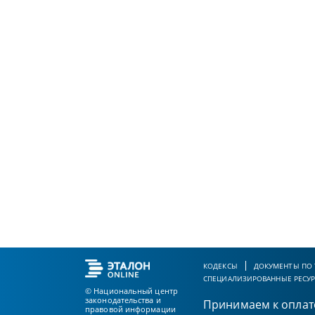
КОДЕКСЫ
ДОКУМЕНТЫ ПО
СПЕЦИАЛИЗИРОВАННЫЕ РЕСУ
© Национальный центр
законодательства и
Принимаем к оплат
правовой информации