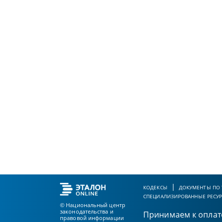
КОДЕКСЫ
ДОКУМЕНТЫ ПО
СПЕЦИАЛИЗИРОВАННЫЕ РЕСУ
© Национальный центр
законодательства и
Принимаем к оплат
правовой информации