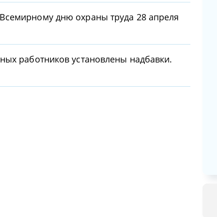
Всемирному дню охраны труда 28 апреля
ных работников установлены надбавки.