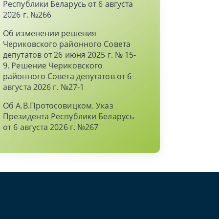
Республики Беларусь от 6 августа
2026 г. №266
Об изменении решения
Чериковского районного Совета
депутатов от 26 июня 2025 г. № 15-
9. Решение Чериковского
районного Совета депутатов от 6
августа 2026 г. №27-1
Об А.В.Протосовицком. Указ
Президента Республики Беларусь
от 6 августа 2026 г. №267