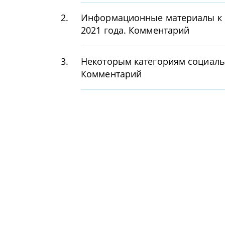
2.
Информационные материалы к 
2021 года. Комментарий
3.
Некоторым категориям социаль
Комментарий