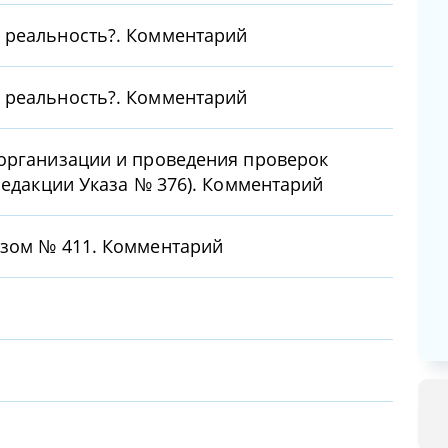
 реальность?. Комментарий
 реальность?. Комментарий
 организации и проведения проверок
редакции Указа № 376). Комментарий
азом № 411. Комментарий