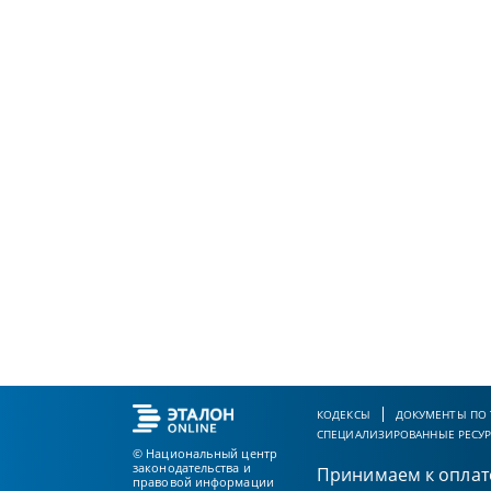
КОДЕКСЫ
ДОКУМЕНТЫ ПО
СПЕЦИАЛИЗИРОВАННЫЕ РЕСУ
© Национальный центр
законодательства и
Принимаем к оплат
правовой информации