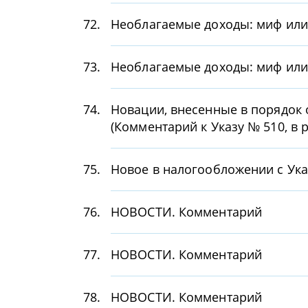
72.
Необлагаемые доходы: миф или
73.
Необлагаемые доходы: миф или
74.
Новации, внесенные в порядок
(Комментарий к Указу № 510, в 
75.
Новое в налогообложении с Ук
76.
НОВОСТИ. Комментарий
77.
НОВОСТИ. Комментарий
78.
НОВОСТИ. Комментарий