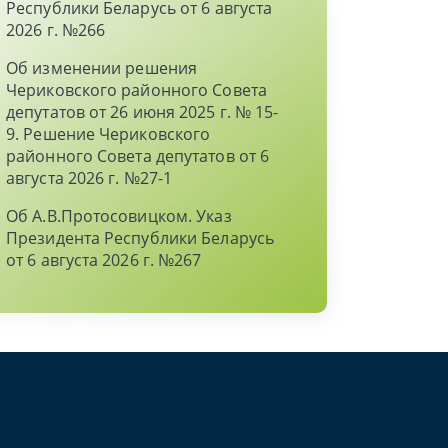
Республики Беларусь от 6 августа
2026 г. №266
Об изменении решения
Чериковского районного Совета
депутатов от 26 июня 2025 г. № 15-
9. Решение Чериковского
районного Совета депутатов от 6
августа 2026 г. №27-1
Об А.В.Протосовицком. Указ
Президента Республики Беларусь
от 6 августа 2026 г. №267