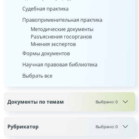
Судебная практика
Правоприменительная практика
Методические документы
Разъяснения госорганов
Мнения экспертов
Формы документов
Научная правовая библиотека
Выбрать все
Документы по темам
Выбрано:
0
Рубрикатор
Выбрано:
0