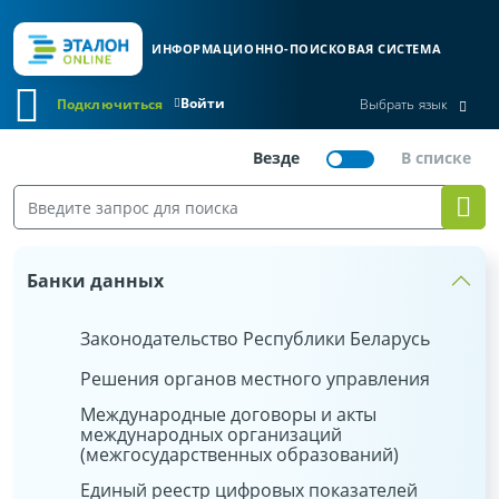
ИНФОРМАЦИОННО-ПОИСКОВАЯ СИСТЕМА
Войти
Подключиться
Выбрать язык
Банки данных
Законодательство Республики Беларусь
Решения органов местного управления
Международные договоры и акты
международных организаций
(межгосударственных образований)
Единый реестр цифровых показателей