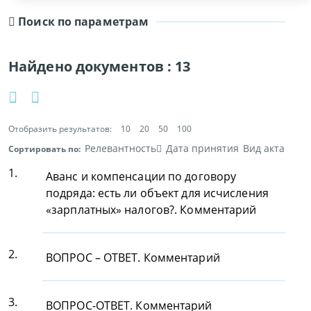
Поиск по параметрам
Найдено документов :
13
Отобразить результатов:
10
20
50
100
Релевантность
Дата принятия
Вид акта
Сортировать по:
1.
Аванс и компенсации по договору
подряда: есть ли объект для исчисления
«зарплатных» налогов?. Комментарий
2.
ВОПРОС – ОТВЕТ. Комментарий
3.
ВОПРОС-ОТВЕТ. Комментарий