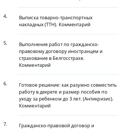
4.
Выписка товарно-транспортных
накладных (ТТН). Комментарий
5.
Выполнение работ по гражданско-
правовому договору иностранцем и
страхование в Белгосстрахе.
Комментарий
6.
Готовое решение: как разумно совместить
работу в декрете и размер пособия по
уходу за ребенком до 3 лет. (Антикризис).
Комментарий
7.
Гражданско-правовой договор и