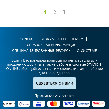
1
2
КОДЕКСЫ
ДОКУМЕНТЫ ПО ТЕМАМ
СПРАВОЧНАЯ ИНФОРМАЦИЯ
СПЕЦИАЛИЗИРОВАННЫЕ РЕСУРСЫ
О СИСТЕМЕ
Если у Вас возникли вопросы по регистрации или
продлению доступа, а также работе в системе ЭТАЛОН-
ONLINE, обращайтесь к нашим специалистам в рабочие
дни с 9.00 до 18.00
Связаться с нами
Принимаем к оплате