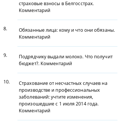
страховые взносы в Белгосстрах.
Комментарий
8.
Обязанные лица: кому и что они обязаны.
Комментарий
9.
Подрядчику выдали молоко. Что получит
бюджет?. Комментарий
10.
Страхование от несчастных случаев на
производстве и профессиональных
заболеваний: учтите изменения,
произошедшие с 1 июля 2014 года.
Комментарий