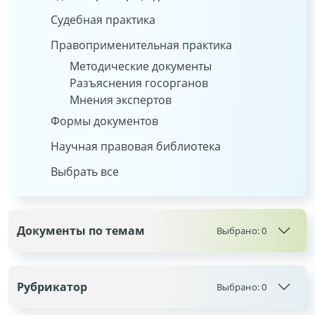
Судебная практика
Правоприменительная практика
Методические документы
Разъяснения госорганов
Мнения экспертов
Формы документов
Научная правовая библиотека
Выбрать все
Документы по темам
Выбрано:
0
Рубрикатор
Выбрано:
0