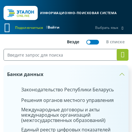
ИНФОРМАЦИОННО-ПОИСКОВАЯ СИСТЕМА
Войти
Подключиться
Выбрать язык
Банки данных
Законодательство Республики Беларусь
Решения органов местного управления
Международные договоры и акты
международных организаций
(межгосударственных образований)
Единый реестр цифровых показателей