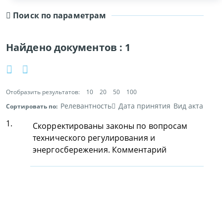
Поиск по параметрам
Найдено документов :
1
Отобразить результатов:
10
20
50
100
Релевантность
Дата принятия
Вид акта
Сортировать по:
1.
Скорректированы законы по вопросам
технического регулирования и
энергосбережения. Комментарий