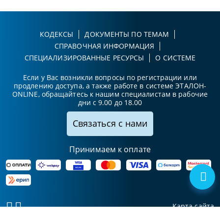
КОДЕКСЫ
ДОКУМЕНТЫ ПО ТЕМАМ
СПРАВОЧНАЯ ИНФОРМАЦИЯ
СПЕЦИАЛИЗИРОВАННЫЕ РЕСУРСЫ
О СИСТЕМЕ
Если у Вас возникли вопросы по регистрации или
продлению доступа, а также работе в системе ЭТАЛОН-
ONLINE, обращайтесь к нашим специалистам в рабочие
дни с 9.00 до 18.00
Связаться с нами
Принимаем к оплате
Карта сайта