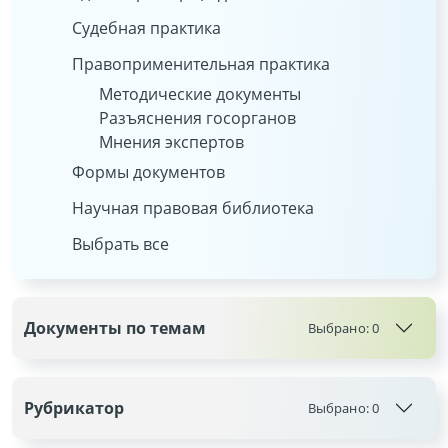
Судебная практика
Правоприменительная практика
Методические документы
Разъяснения госорганов
Мнения экспертов
Формы документов
Научная правовая библиотека
Выбрать все
Документы по темам
Выбрано:
0
Рубрикатор
Выбрано:
0