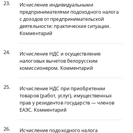
23.
Исчисление индивидуальными
предпринимателями подоходного налога
с доходов от предпринимательской
деятельности: практические ситуации.
Комментарий
24.
Исчисление НДС и осуществление
налоговых вычетов белорусским
комиссионером. Комментарий
25.
Исчисление НДС при приобретении
товаров (работ, услуг), имущественных
прав у резидентов государств — членов
ЕАЭС. Комментарий
26.
Исчисление подоходного налога