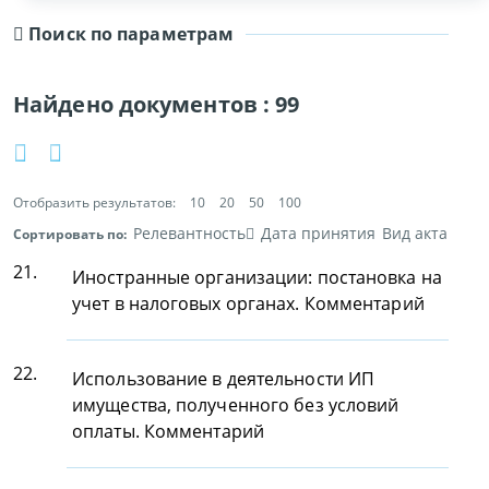
Поиск по параметрам
Найдено документов :
99
Отобразить результатов:
10
20
50
100
Релевантность
Дата принятия
Вид акта
Сортировать по:
21.
Иностранные организации: постановка на
учет в налоговых органах. Комментарий
22.
Использование в деятельности ИП
имущества, полученного без условий
оплаты. Комментарий