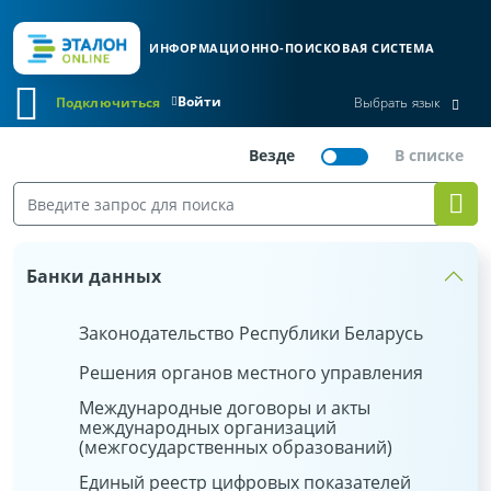
ИНФОРМАЦИОННО-ПОИСКОВАЯ СИСТЕМА
Войти
Подключиться
Выбрать язык
Банки данных
Законодательство Республики Беларусь
Решения органов местного управления
Международные договоры и акты
международных организаций
(межгосударственных образований)
Единый реестр цифровых показателей