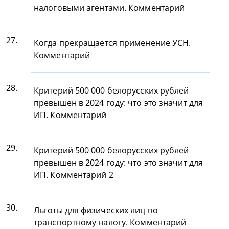
налоговыми агентами. Комментарий
27.
Когда прекращается применение УСН.
Комментарий
28.
Критерий 500 000 белорусских рублей
превышен в 2024 году: что это значит для
ИП. Комментарий
29.
Критерий 500 000 белорусских рублей
превышен в 2024 году: что это значит для
ИП. Комментарий 2
30.
Льготы для физических лиц по
транспортному налогу. Комментарий