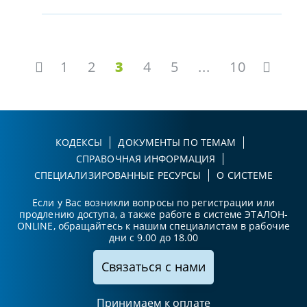
1
2
3
4
5
...
10
КОДЕКСЫ
ДОКУМЕНТЫ ПО ТЕМАМ
СПРАВОЧНАЯ ИНФОРМАЦИЯ
СПЕЦИАЛИЗИРОВАННЫЕ РЕСУРСЫ
О СИСТЕМЕ
Если у Вас возникли вопросы по регистрации или
продлению доступа, а также работе в системе ЭТАЛОН-
ONLINE, обращайтесь к нашим специалистам в рабочие
дни с 9.00 до 18.00
Связаться с нами
Принимаем к оплате