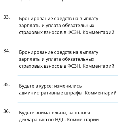
33.
Бронирование средств на выплату
зарплаты и уплата обязательных
страховых взносов в ФСЗН. Комментарий
34.
Бронирование средств на выплату
зарплаты и уплата обязательных
страховых взносов в ФСЗН. Комментарий
35.
Будьте в курсе: изменились
административные штрафы. Комментарий
36.
Будьте внимательны, заполняя
декларацию по НДС. Комментарий