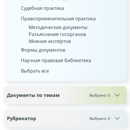
Судебная практика
Правоприменительная практика
Методические документы
Разъяснения госорганов
Мнения экспертов
Формы документов
Научная правовая библиотека
Выбрать все
Документы по темам
Выбрано:
0
Рубрикатор
Выбрано:
0