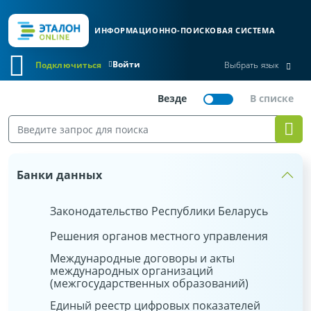
ИНФОРМАЦИОННО-ПОИСКОВАЯ СИСТЕМА
Войти
Подключиться
Выбрать язык
Банки данных
Законодательство Республики Беларусь
Решения органов местного управления
Международные договоры и акты
международных организаций
(межгосударственных образований)
Единый реестр цифровых показателей