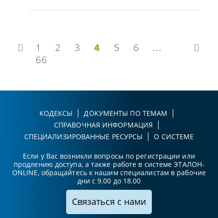
1
2
3
4
5
6
...
66
КОДЕКСЫ
ДОКУМЕНТЫ ПО ТЕМАМ
СПРАВОЧНАЯ ИНФОРМАЦИЯ
СПЕЦИАЛИЗИРОВАННЫЕ РЕСУРСЫ
О СИСТЕМЕ
Если у Вас возникли вопросы по регистрации или
продлению доступа, а также работе в системе ЭТАЛОН-
ONLINE, обращайтесь к нашим специалистам в рабочие
дни с 9.00 до 18.00
Связаться с нами