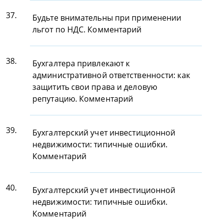
37.
Будьте внимательны при применении
льгот по НДС. Комментарий
38.
Бухгалтера привлекают к
административной ответственности: как
защитить свои права и деловую
репутацию. Комментарий
39.
Бухгалтерский учет инвестиционной
недвижимости: типичные ошибки.
Комментарий
40.
Бухгалтерский учет инвестиционной
недвижимости: типичные ошибки.
Комментарий