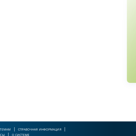
 ТЕМАМ
СПРАВОЧНАЯ ИНФОРМАЦИЯ
РСЫ
О СИСТЕМЕ