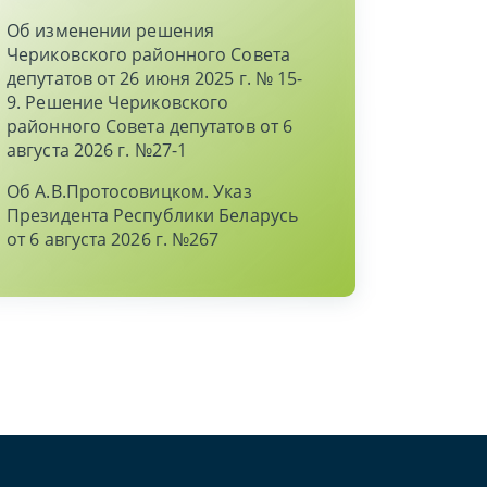
Об изменении решения
Чериковского районного Совета
депутатов от 26 июня 2025 г. № 15-
9. Решение Чериковского
районного Совета депутатов от 6
августа 2026 г. №27-1
Об А.В.Протосовицком. Указ
Президента Республики Беларусь
от 6 августа 2026 г. №267