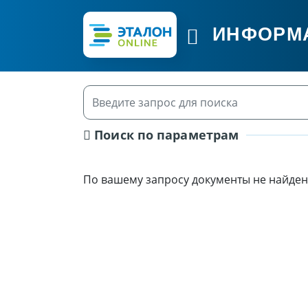
ИНФОРМ
Поиск по параметрам
По вашему запросу документы не найден