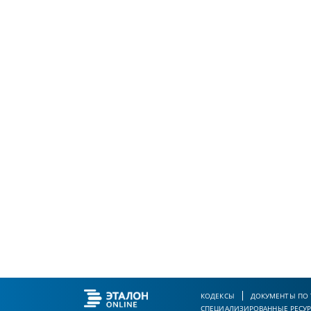
КОДЕКСЫ
ДОКУМЕНТЫ ПО
СПЕЦИАЛИЗИРОВАННЫЕ РЕСУ