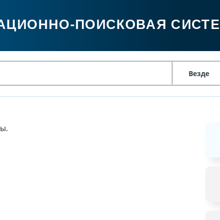
АЦИОННО-ПОИСКОВАЯ СИСТ
ы.