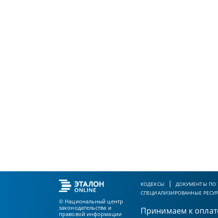
КОДЕКСЫ
ДОКУМЕНТЫ ПО
СПЕЦИАЛИЗИРОВАННЫЕ РЕСУ
© Национальный центр
законодательства и
Принимаем к оплат
правовой информации