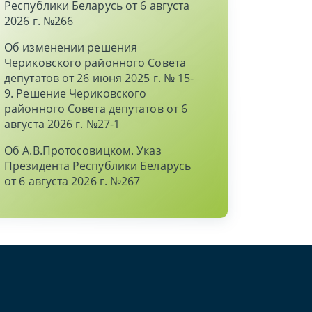
Республики Беларусь от 6 августа
2026 г. №266
Об изменении решения
Чериковского районного Совета
депутатов от 26 июня 2025 г. № 15-
9. Решение Чериковского
районного Совета депутатов от 6
августа 2026 г. №27-1
Об А.В.Протосовицком. Указ
Президента Республики Беларусь
от 6 августа 2026 г. №267