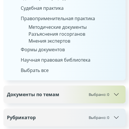
Судебная практика
Правоприменительная практика
Методические документы
Разъяснения госорганов
Мнения экспертов
Формы документов
Научная правовая библиотека
Выбрать все
Документы по темам
Выбрано:
0
Рубрикатор
Выбрано:
0