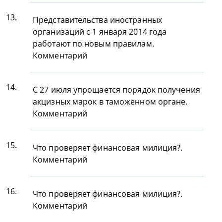
13.
Представительства иностранных
организаций с 1 января 2014 года
работают по новым правилам.
Комментарий
14.
С 27 июля упрощается порядок получения
акцизных марок в таможенном органе.
Комментарий
15.
Что проверяет финансовая милиция?.
Комментарий
16.
Что проверяет финансовая милиция?.
Комментарий