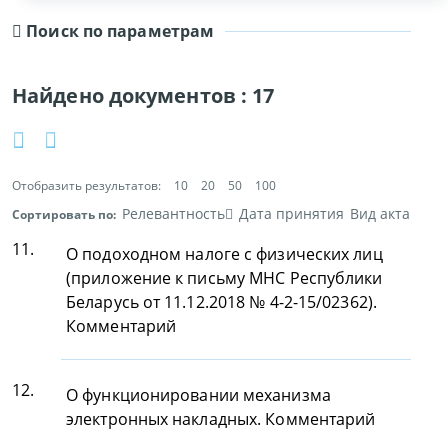
Поиск по параметрам
Найдено документов :
17
Отобразить результатов:
10
20
50
100
Релевантность
Дата принятия
Вид акта
Сортировать по:
11.
О подоходном налоге с физических лиц
(приложение к письму МНС Республики
Беларусь от 11.12.2018 № 4-2-15/02362).
Комментарий
12.
О функционировании механизма
электронных накладных. Комментарий