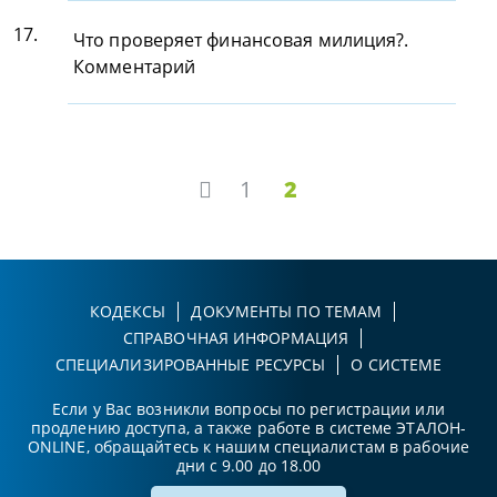
17.
Что проверяет финансовая милиция?.
Комментарий
1
2
КОДЕКСЫ
ДОКУМЕНТЫ ПО ТЕМАМ
СПРАВОЧНАЯ ИНФОРМАЦИЯ
СПЕЦИАЛИЗИРОВАННЫЕ РЕСУРСЫ
О СИСТЕМЕ
Если у Вас возникли вопросы по регистрации или
продлению доступа, а также работе в системе ЭТАЛОН-
ONLINE, обращайтесь к нашим специалистам в рабочие
дни с 9.00 до 18.00