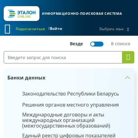
ИНФОРМАЦИОННО-ПОИСКОВАЯ СИСТЕМА
Войти
Подключиться
Выбрать язык
Банки данных
Законодательство Республики Беларусь
Решения органов местного управления
Международные договоры и акты
международных организаций
(межгосударственных образований)
Единый реестр цифровых показателей