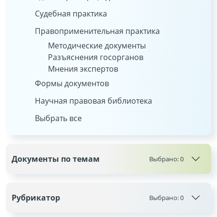
Судебная практика
Правоприменительная практика
Методические документы
Разъяснения госорганов
Мнения экспертов
Формы документов
Научная правовая библиотека
Выбрать все
Документы по темам
Выбрано:
0
Рубрикатор
Выбрано:
0