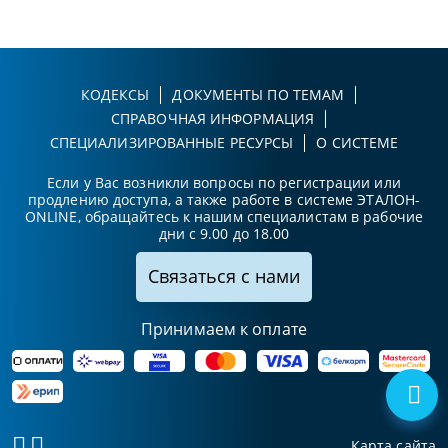
КОДЕКСЫ
ДОКУМЕНТЫ ПО ТЕМАМ
СПРАВОЧНАЯ ИНФОРМАЦИЯ
СПЕЦИАЛИЗИРОВАННЫЕ РЕСУРСЫ
О СИСТЕМЕ
Если у Вас возникли вопросы по регистрации или
продлению доступа, а также работе в системе ЭТАЛОН-
ONLINE, обращайтесь к нашим специалистам в рабочие
дни с 9.00 до 18.00
Связаться с нами
Принимаем к оплате
Карта сайта