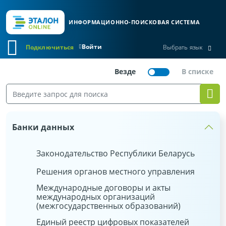
ИНФОРМАЦИОННО-ПОИСКОВАЯ СИСТЕМА
Войти
Подключиться
Выбрать язык
Банки данных
Законодательство Республики Беларусь
Решения органов местного управления
Международные договоры и акты
международных организаций
(межгосударственных образований)
Единый реестр цифровых показателей