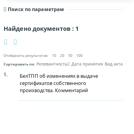
Поиск по параметрам
Найдено документов :
1
Отобразить результатов:
10
20
50
100
Релевантность
Дата принятия
Вид акта
Сортировать по:
1.
БелТПП об изменениях в выдаче
сертификатов собственного
производства. Комментарий