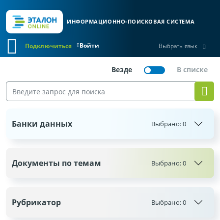
ИНФОРМАЦИОННО-ПОИСКОВАЯ СИСТЕМА
Войти
Подключиться
Выбрать язык
Банки данных
Выбрано:
0
Документы по темам
Выбрано:
0
Рубрикатор
Выбрано:
0