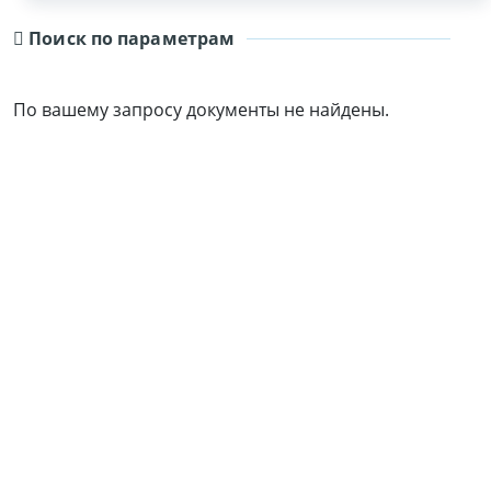
Поиск по параметрам
По вашему запросу документы не найдены.