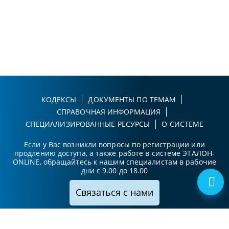
КОДЕКСЫ
ДОКУМЕНТЫ ПО ТЕМАМ
СПРАВОЧНАЯ ИНФОРМАЦИЯ
СПЕЦИАЛИЗИРОВАННЫЕ РЕСУРСЫ
О СИСТЕМЕ
Если у Вас возникли вопросы по регистрации или
продлению доступа, а также работе в системе ЭТАЛОН-
ONLINE, обращайтесь к нашим специалистам в рабочие
дни с 9.00 до 18.00
Связаться с нами
Принимаем к оплате