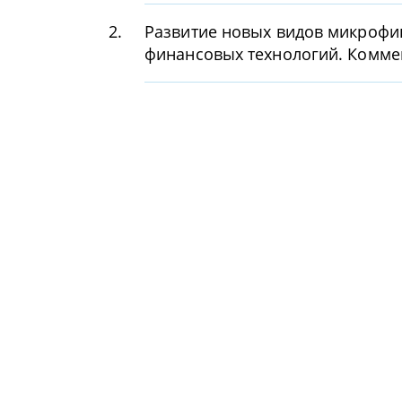
2.
Развитие новых видов микрофи
финансовых технологий. Комме