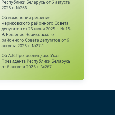
Республики Беларусь от 6 августа
2026 г. №266
Об изменении решения
Чериковского районного Совета
депутатов от 26 июня 2025 г. № 15-
9. Решение Чериковского
районного Совета депутатов от 6
августа 2026 г. №27-1
Об А.В.Протосовицком. Указ
Президента Республики Беларусь
от 6 августа 2026 г. №267