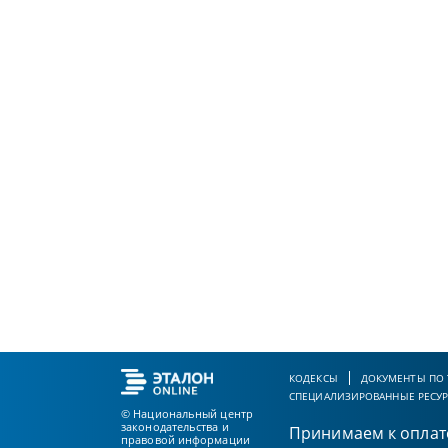
КОДЕКСЫ
ДОКУМЕНТЫ ПО
СПЕЦИАЛИЗИРОВАННЫЕ РЕСУ
© Национальный центр
законодательства и
Принимаем к оплат
правовой информации