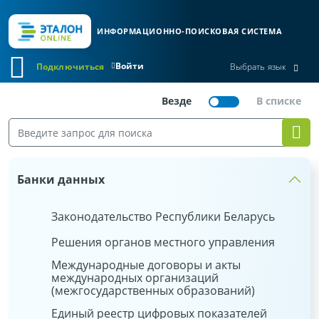
ИНФОРМАЦИОННО-ПОИСКОВАЯ СИСТЕМА
Войти
Подключиться
Выбрать язык
Банки данных
Законодательство Республики Беларусь
Решения органов местного управления
Международные договоры и акты
международных организаций
(межгосударственных образований)
Единый реестр цифровых показателей