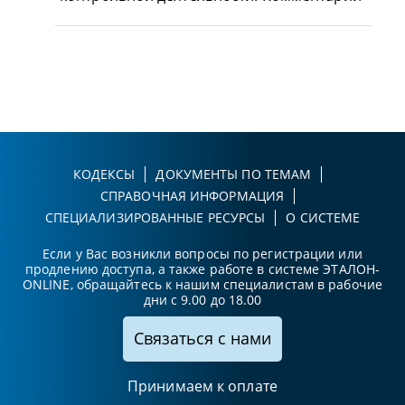
КОДЕКСЫ
ДОКУМЕНТЫ ПО ТЕМАМ
СПРАВОЧНАЯ ИНФОРМАЦИЯ
СПЕЦИАЛИЗИРОВАННЫЕ РЕСУРСЫ
О СИСТЕМЕ
Если у Вас возникли вопросы по регистрации или
продлению доступа, а также работе в системе ЭТАЛОН-
ONLINE, обращайтесь к нашим специалистам в рабочие
дни с 9.00 до 18.00
Связаться с нами
Принимаем к оплате