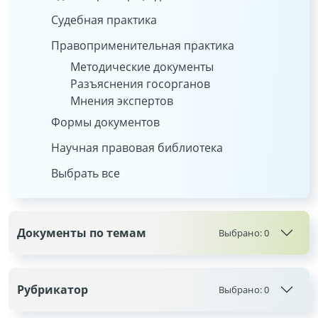
Судебная практика
Правоприменительная практика
Методические документы
Разъяснения госорганов
Мнения экспертов
Формы документов
Научная правовая библиотека
Выбрать все
Документы по темам
Выбрано:
0
Рубрикатор
Выбрано:
0