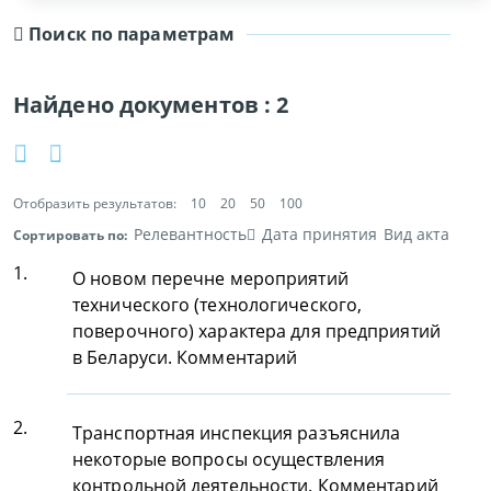
Поиск по параметрам
Найдено документов :
2
Отобразить результатов:
10
20
50
100
Релевантность
Дата принятия
Вид акта
Сортировать по:
1.
О новом перечне мероприятий
технического (технологического,
поверочного) характера для предприятий
в Беларуси. Комментарий
2.
Транспортная инспекция разъяснила
некоторые вопросы осуществления
контрольной деятельности. Комментарий