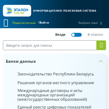
ИНФОРМАЦИОННО-ПОИСКОВАЯ СИСТЕМА
Войти
Подключиться
Выбрать язык
Банки данных
Законодательство Республики Беларусь
Решения органов местного управления
Международные договоры и акты
международных организаций
(межгосударственных образований)
Единый реестр цифровых показателей