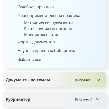
Судебная практика
Правоприменительная практика
Методические документы
Разъяснения госорганов
Мнения экспертов
Формы документов
Научная правовая библиотека
Выбрать все
Документы по темам
Выбрано:
0
Рубрикатор
Выбрано:
0