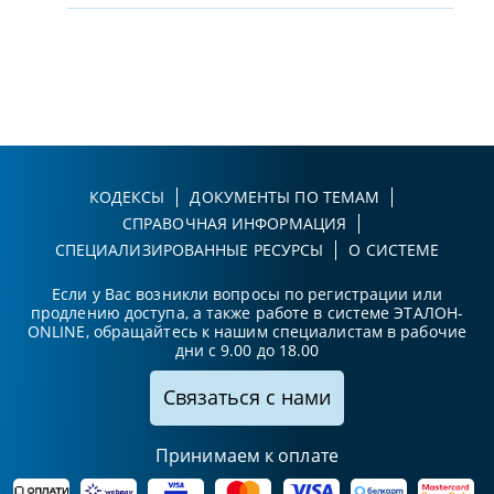
КОДЕКСЫ
ДОКУМЕНТЫ ПО ТЕМАМ
СПРАВОЧНАЯ ИНФОРМАЦИЯ
СПЕЦИАЛИЗИРОВАННЫЕ РЕСУРСЫ
О СИСТЕМЕ
Если у Вас возникли вопросы по регистрации или
продлению доступа, а также работе в системе ЭТАЛОН-
ONLINE, обращайтесь к нашим специалистам в рабочие
дни с 9.00 до 18.00
Связаться с нами
Принимаем к оплате