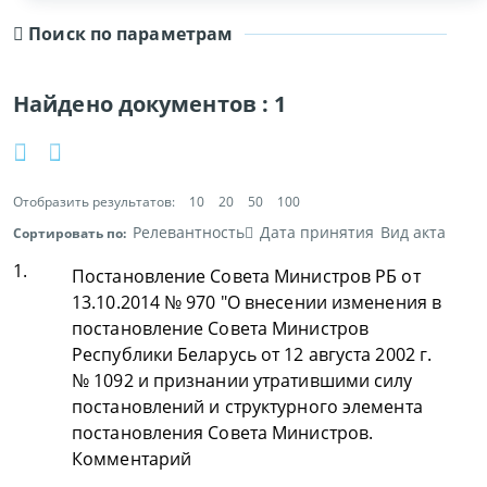
Поиск по параметрам
Найдено документов :
1
Отобразить результатов:
10
20
50
100
Релевантность
Дата принятия
Вид акта
Сортировать по:
1.
Постановление Совета Министров РБ от
13.10.2014 № 970 "О внесении изменения в
постановление Совета Министров
Республики Беларусь от 12 августа 2002 г.
№ 1092 и признании утратившими силу
постановлений и структурного элемента
постановления Совета Министров.
Комментарий