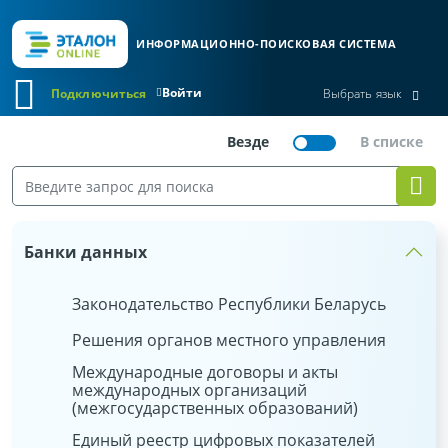
ИНФОРМАЦИОННО-ПОИСКОВАЯ СИСТЕМА
Войти
Подключиться
Выбрать язык
Банки данных
Законодательство Республики Беларусь
Решения органов местного управления
Международные договоры и акты
международных организаций
(межгосударственных образований)
Единый реестр цифровых показателей