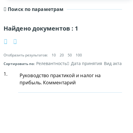
Поиск по параметрам
Найдено документов :
1
Отобразить результатов:
10
20
50
100
Релевантность
Дата принятия
Вид акта
Сортировать по:
1.
Руководство практикой и налог на
прибыль. Комментарий