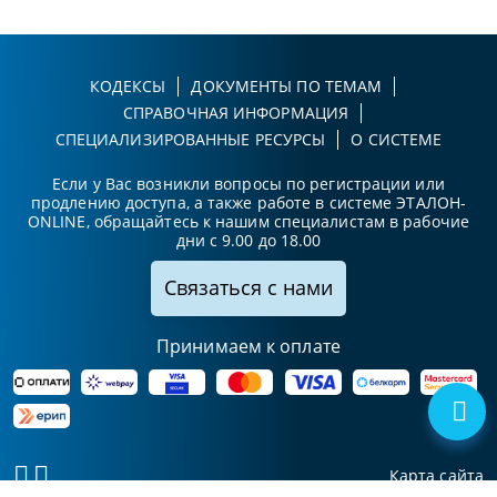
КОДЕКСЫ
ДОКУМЕНТЫ ПО ТЕМАМ
СПРАВОЧНАЯ ИНФОРМАЦИЯ
СПЕЦИАЛИЗИРОВАННЫЕ РЕСУРСЫ
О СИСТЕМЕ
Если у Вас возникли вопросы по регистрации или
продлению доступа, а также работе в системе ЭТАЛОН-
ONLINE, обращайтесь к нашим специалистам в рабочие
дни с 9.00 до 18.00
Связаться с нами
Принимаем к оплате
Карта сайта