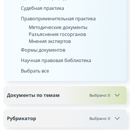
Судебная практика
Правоприменительная практика
Методические документы
Разъяснения госорганов
Мнения экспертов
Формы документов
Научная правовая библиотека
Выбрать все
Документы по темам
Выбрано:
0
Рубрикатор
Выбрано:
0