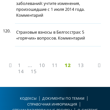
заболеваний: учтите изменения,
произошедшие с 1 июля 2014 года.
Комментарий
120.
Страховые взносы в Белгосстрах: 5
«горячих» вопросов. Комментарий
1
...
10
11
12
13
14
15
КОДЕКСЫ
ДОКУМЕНТЫ ПО ТЕМАМ
СПРАВОЧНАЯ ИНФОРМАЦИЯ