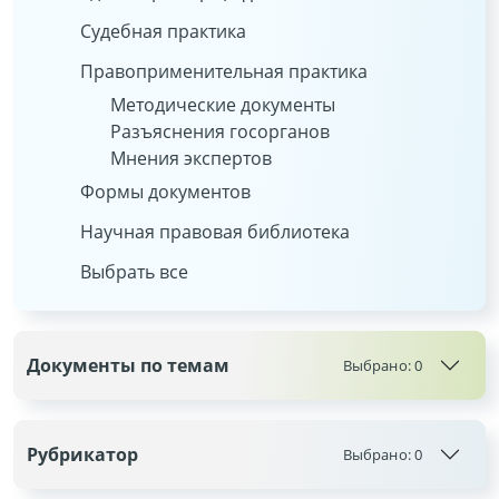
Судебная практика
Правоприменительная практика
Методические документы
Разъяснения госорганов
Мнения экспертов
Формы документов
Научная правовая библиотека
Выбрать все
Документы по темам
Выбрано:
0
Рубрикатор
Выбрано:
0