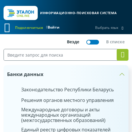
ИНФОРМАЦИОННО-ПОИСКОВАЯ СИСТЕМА
Войти
Подключиться
Выбрать язык
Банки данных
Законодательство Республики Беларусь
Решения органов местного управления
Международные договоры и акты
международных организаций
(межгосударственных образований)
Единый реестр цифровых показателей