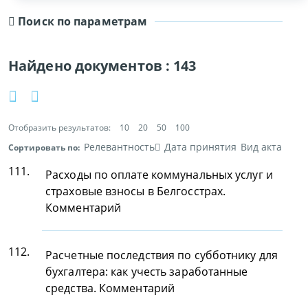
Поиск по параметрам
Найдено документов :
143
Отобразить результатов:
10
20
50
100
Релевантность
Дата принятия
Вид акта
Сортировать по:
111.
Расходы по оплате коммунальных услуг и
страховые взносы в Белгосстрах.
Комментарий
112.
Расчетные последствия по субботнику для
бухгалтера: как учесть заработанные
средства. Комментарий