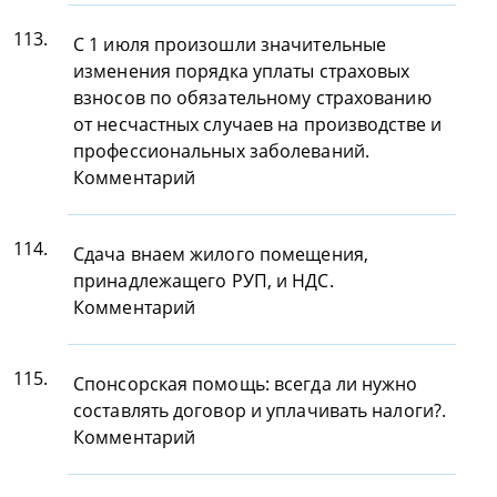
113.
С 1 июля произошли значительные
изменения порядка уплаты страховых
взносов по обязательному страхованию
от несчастных случаев на производстве и
профессиональных заболеваний.
Комментарий
114.
Сдача внаем жилого помещения,
принадлежащего РУП, и НДС.
Комментарий
115.
Спонсорская помощь: всегда ли нужно
составлять договор и уплачивать налоги?.
Комментарий