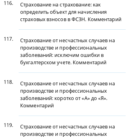
116.
Страхование на страхование: как
определить объект для начисления
страховых взносов в ФСЗН. Комментарий
117.
Страхование от несчастных случаев на
производстве и профессиональных
заболеваний: исключим ошибки в
бухгалтерском учете. Комментарий
118.
Страхование от несчастных случаев на
производстве и профессиональных
заболеваний: коротко от «А» до «Я».
Комментарий
119.
Страхование от несчастных случаев на
производстве и профессиональных