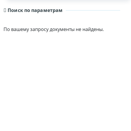
Поиск по параметрам
По вашему запросу документы не найдены.