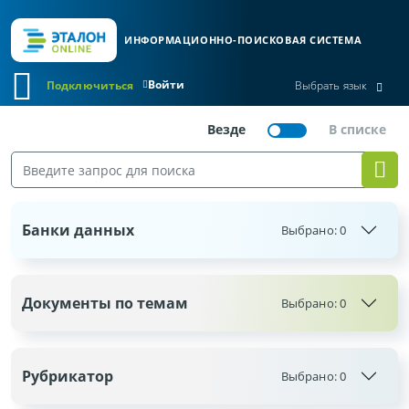
ИНФОРМАЦИОННО-ПОИСКОВАЯ СИСТЕМА
Войти
Подключиться
Выбрать язык
Банки данных
Выбрано:
0
Документы по темам
Выбрано:
0
Рубрикатор
Выбрано:
0