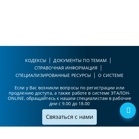
КОДЕКСЫ
ДОКУМЕНТЫ ПО ТЕМАМ
СПРАВОЧНАЯ ИНФОРМАЦИЯ
СПЕЦИАЛИЗИРОВАННЫЕ РЕСУРСЫ
О СИСТЕМЕ
Если у Вас возникли вопросы по регистрации или
продлению доступа, а также работе в системе ЭТАЛОН-
ONLINE, обращайтесь к нашим специалистам в рабочие
дни с 9.00 до 18.00
Связаться с нами
Принимаем к оплате