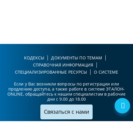
КОДЕКСЫ
ДОКУМЕНТЫ ПО ТЕМАМ
СПРАВОЧНАЯ ИНФОРМАЦИЯ
СПЕЦИАЛИЗИРОВАННЫЕ РЕСУРСЫ
О СИСТЕМЕ
Если у Вас возникли вопросы по регистрации или
продлению доступа, а также работе в системе ЭТАЛОН-
ONLINE, обращайтесь к нашим специалистам в рабочие
дни с 9.00 до 18.00
Связаться с нами
Принимаем к оплате