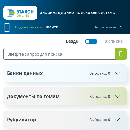
ИНФОРМАЦИОННО-ПОИСКОВАЯ СИСТЕМА
Войти
Подключиться
Выбрать язык
Банки данных
Выбрано:
0
Документы по темам
Выбрано:
0
Рубрикатор
Выбрано:
0