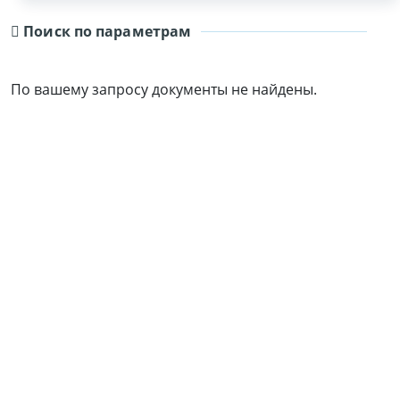
Поиск по параметрам
По вашему запросу документы не найдены.