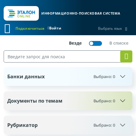
ИНФОРМАЦИОННО-ПОИСКОВАЯ СИСТЕМА
Войти
Подключиться
Выбрать язык
Банки данных
Выбрано:
0
Документы по темам
Выбрано:
0
Рубрикатор
Выбрано:
0