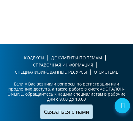
КОДЕКСЫ
ДОКУМЕНТЫ ПО ТЕМАМ
СПРАВОЧНАЯ ИНФОРМАЦИЯ
СПЕЦИАЛИЗИРОВАННЫЕ РЕСУРСЫ
О СИСТЕМЕ
Если у Вас возникли вопросы по регистрации или
продлению доступа, а также работе в системе ЭТАЛОН-
ONLINE, обращайтесь к нашим специалистам в рабочие
дни с 9.00 до 18.00
Связаться с нами
Принимаем к оплате