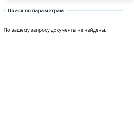
Поиск по параметрам
По вашему запросу документы не найдены.