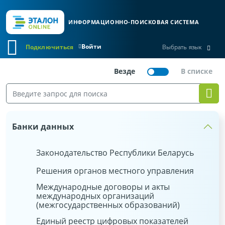
ИНФОРМАЦИОННО-ПОИСКОВАЯ СИСТЕМА
Войти
Подключиться
Выбрать язык
Банки данных
Законодательство Республики Беларусь
Решения органов местного управления
Международные договоры и акты
международных организаций
(межгосударственных образований)
Единый реестр цифровых показателей