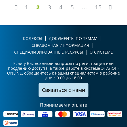
1
2
3
4
5
...
15
КОДЕКСЫ
ДОКУМЕНТЫ ПО ТЕМАМ
СПРАВОЧНАЯ ИНФОРМАЦИЯ
СПЕЦИАЛИЗИРОВАННЫЕ РЕСУРСЫ
О СИСТЕМЕ
Если у Вас возникли вопросы по регистрации или
продлению доступа, а также работе в системе ЭТАЛОН-
ONLINE, обращайтесь к нашим специалистам в рабочие
дни с 9.00 до 18.00
Связаться с нами
Принимаем к оплате