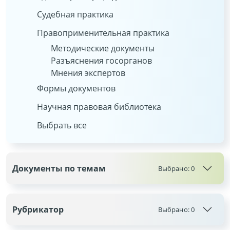
Судебная практика
Правоприменительная практика
Методические документы
Разъяснения госорганов
Мнения экспертов
Формы документов
Научная правовая библиотека
Выбрать все
Документы по темам
Выбрано:
0
Рубрикатор
Выбрано:
0