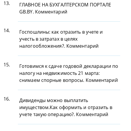
13.
ГЛАВНОЕ НА БУХГАЛТЕРСКОМ ПОРТАЛЕ
GB.BY. Комментарий
14.
Госпошлины: как отразить в учете и
учесть в затратах в целях
налогообложения?. Комментарий
15.
Готовимся к сдаче годовой декларации по
налогу на недвижимость 21 марта:
снимаем спорные вопросы. Комментарий
16.
Дивиденды можно выплатить
имуществом.Как оформить и отразить в
учете такую операцию?. Комментарий