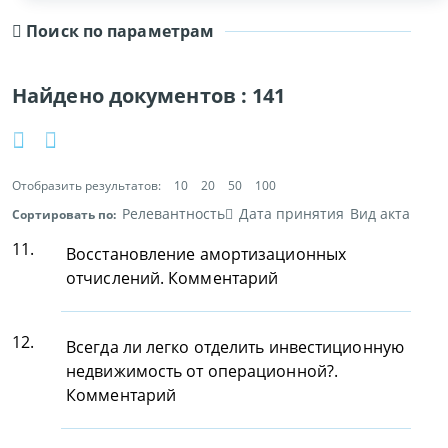
Поиск по параметрам
Найдено документов :
141
Отобразить результатов:
10
20
50
100
Релевантность
Дата принятия
Вид акта
Сортировать по:
11.
Восстановление амортизационных
отчислений. Комментарий
12.
Всегда ли легко отделить инвестиционную
недвижимость от операционной?.
Комментарий