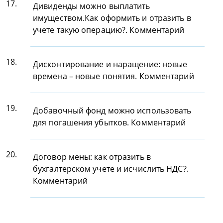
17.
Дивиденды можно выплатить
имуществом.Как оформить и отразить в
учете такую операцию?. Комментарий
18.
Дисконтирование и наращение: новые
времена – новые понятия. Комментарий
19.
Добавочный фонд можно использовать
для погашения убытков. Комментарий
20.
Договор мены: как отразить в
бухгалтерском учете и исчислить НДС?.
Комментарий