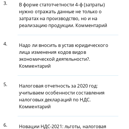
3.
В форме статотчетности 4-ф (затраты)
нужно отражать данные не только о
затратах на производство, но и на
реализацию продукции. Комментарий
4.
Надо ли вносить в устав юридического
лица изменения кодов видов
экономической деятельности?.
Комментарий
5.
Налоговая отчетность за 2020 год:
учитываем особенности составления
налоговых деклараций по НДС.
Комментарий
6.
Новации НДС-2021: льготы, налоговая