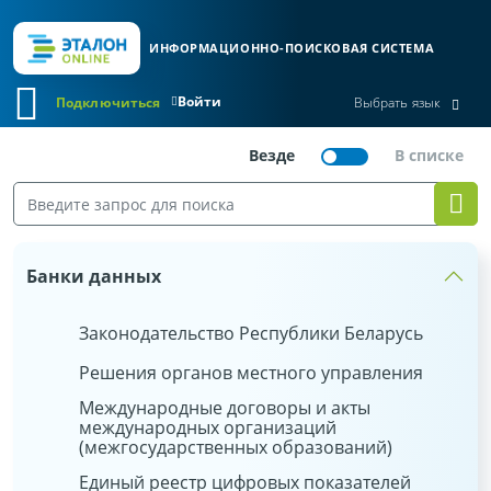
ИНФОРМАЦИОННО-ПОИСКОВАЯ СИСТЕМА
Войти
Подключиться
Выбрать язык
Банки данных
Законодательство Республики Беларусь
Решения органов местного управления
Международные договоры и акты
международных организаций
(межгосударственных образований)
Единый реестр цифровых показателей