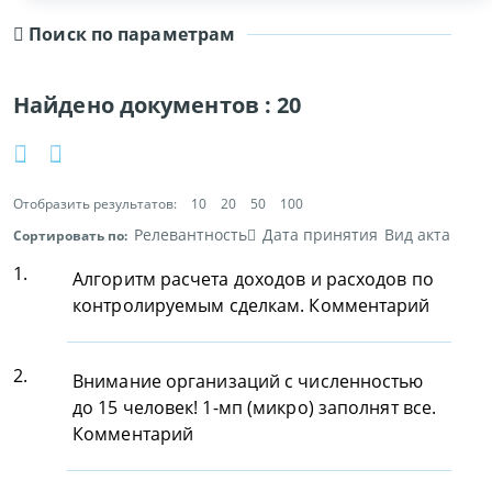
Поиск по параметрам
Найдено документов :
20
Отобразить результатов:
10
20
50
100
Релевантность
Дата принятия
Вид акта
Сортировать по:
1.
Алгоритм расчета доходов и расходов по
контролируемым сделкам. Комментарий
2.
Внимание организаций с численностью
до 15 человек! 1-мп (микро) заполнят все.
Комментарий