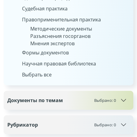
Судебная практика
Правоприменительная практика
Методические документы
Разъяснения госорганов
Мнения экспертов
Формы документов
Научная правовая библиотека
Выбрать все
Документы по темам
Выбрано:
0
Рубрикатор
Выбрано:
0