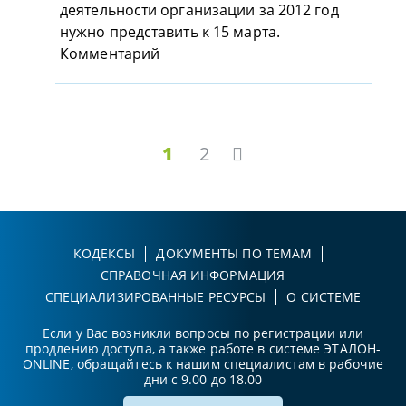
деятельности организации за 2012 год
нужно представить к 15 марта.
Комментарий
1
2
КОДЕКСЫ
ДОКУМЕНТЫ ПО ТЕМАМ
СПРАВОЧНАЯ ИНФОРМАЦИЯ
СПЕЦИАЛИЗИРОВАННЫЕ РЕСУРСЫ
О СИСТЕМЕ
Если у Вас возникли вопросы по регистрации или
продлению доступа, а также работе в системе ЭТАЛОН-
ONLINE, обращайтесь к нашим специалистам в рабочие
дни с 9.00 до 18.00