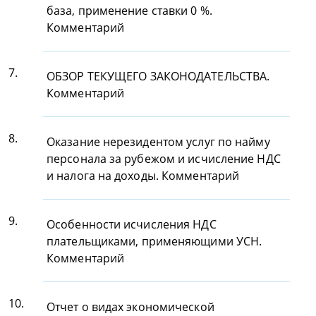
база, применение ставки 0 %.
Комментарий
7.
ОБЗОР ТЕКУЩЕГО ЗАКОНОДАТЕЛЬСТВА.
Комментарий
8.
Оказание нерезидентом услуг по найму
персонала за рубежом и исчисление НДС
и налога на доходы. Комментарий
9.
Особенности исчисления НДС
плательщиками, применяющими УСН.
Комментарий
10.
Отчет о видах экономической